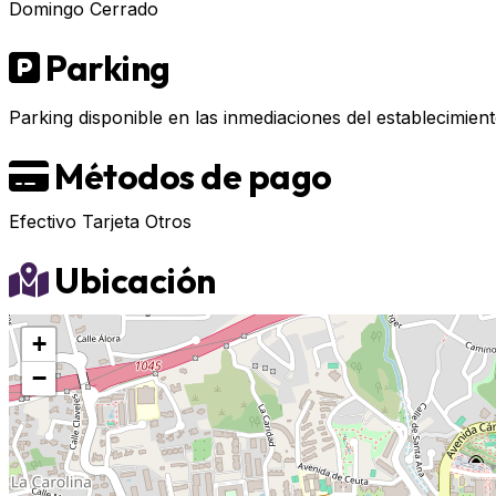
Domingo
Cerrado
Parking
Parking disponible en las inmediaciones del establecimient
Métodos de pago
Efectivo
Tarjeta
Otros
Ubicación
+
−