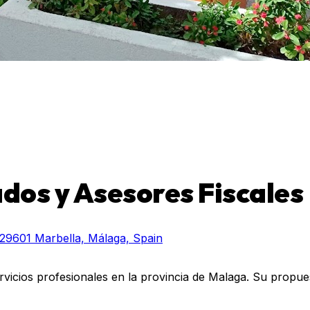
dos y Asesores Fiscales
29601 Marbella, Málaga, Spain
rvicios profesionales en la provincia de Malaga. Su propue