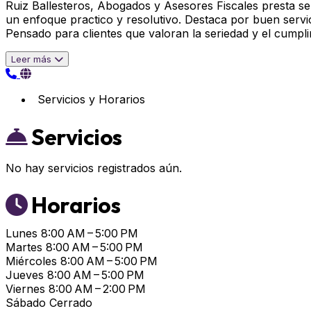
Ruiz Ballesteros, Abogados y Asesores Fiscales presta se
un enfoque practico y resolutivo. Destaca por buen servi
Pensado para clientes que valoran la seriedad y el cumpli
Leer más
Servicios y Horarios
Servicios
No hay servicios registrados aún.
Horarios
Lunes
8:00 AM – 5:00 PM
Martes
8:00 AM – 5:00 PM
Miércoles
8:00 AM – 5:00 PM
Jueves
8:00 AM – 5:00 PM
Viernes
8:00 AM – 2:00 PM
Sábado
Cerrado