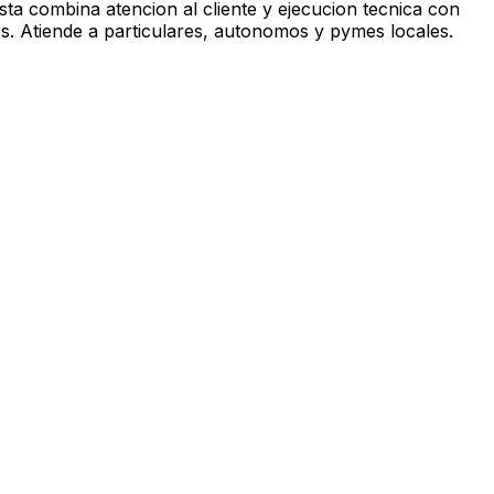
sta combina atencion al cliente y ejecucion tecnica con
s. Atiende a particulares, autonomos y pymes locales.