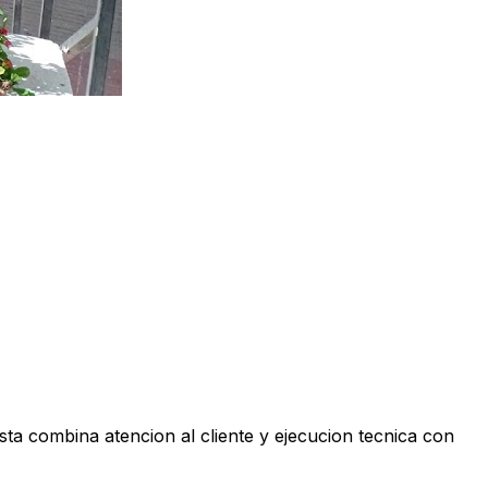
sta combina atencion al cliente y ejecucion tecnica con