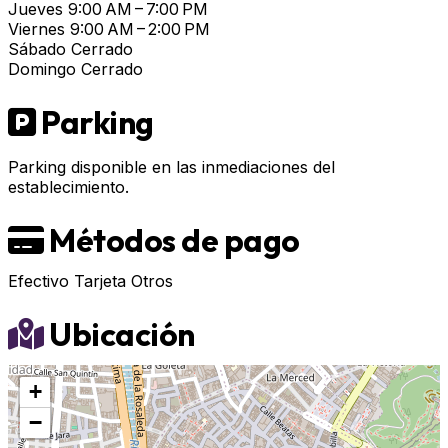
Jueves
9:00 AM – 7:00 PM
Viernes
9:00 AM – 2:00 PM
Sábado
Cerrado
Domingo
Cerrado
Parking
Parking disponible en las inmediaciones del
establecimiento.
Métodos de pago
Efectivo
Tarjeta
Otros
Ubicación
+
−