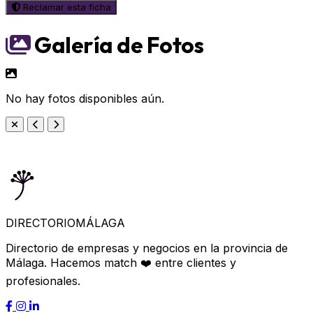
Reclamar esta ficha
Galería de Fotos
No hay fotos disponibles aún.
DIRECTORIO
MÁLAGA
Directorio de empresas y negocios en la provincia de
Málaga. Hacemos match ❤️ entre clientes y
profesionales.