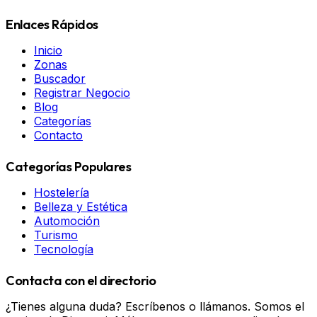
Enlaces Rápidos
Inicio
Zonas
Buscador
Registrar Negocio
Blog
Categorías
Contacto
Categorías Populares
Hostelería
Belleza y Estética
Automoción
Turismo
Tecnología
Contacta con el directorio
¿Tienes alguna duda? Escríbenos o llámanos. Somos el