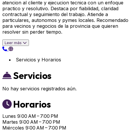
atencion al cliente y ejecucion tecnica con un enfoque
practico y resolutivo. Destaca por fiabilidad, claridad
contractual y seguimiento del trabajo. Atiende a
particulares, autonomos y pymes locales. Recomendado
para vecinos y negocios de la provincia que quieren
resolver sin perder tiempo.
Leer más
Servicios y Horarios
Servicios
No hay servicios registrados aún.
Horarios
Lunes
9:00 AM – 7:00 PM
Martes
9:00 AM – 7:00 PM
Miércoles
9:00 AM – 7:00 PM