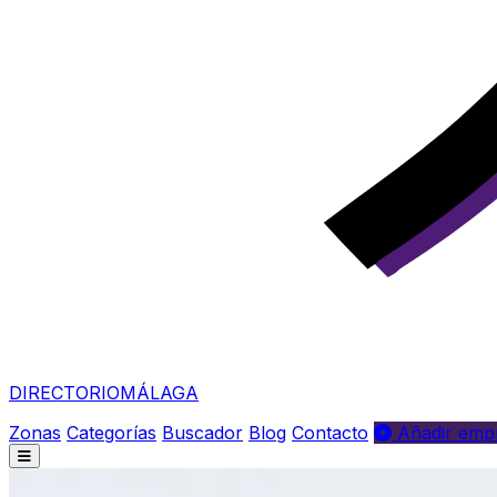
DIRECTORIO
MÁLAGA
Zonas
Categorías
Buscador
Blog
Contacto
Añadir empr