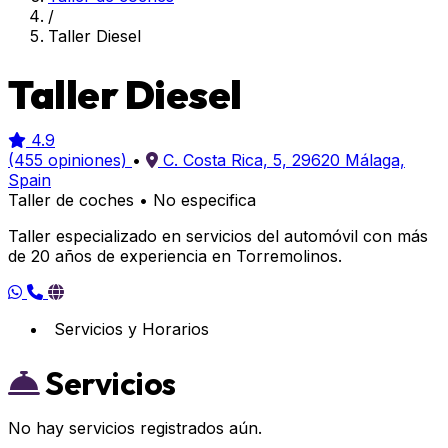
/
Taller Diesel
Taller Diesel
4.9
(455 opiniones)
•
C. Costa Rica, 5, 29620 Málaga,
Spain
Taller de coches
•
No especifica
Taller especializado en servicios del automóvil con más
de 20 años de experiencia en Torremolinos.
Servicios y Horarios
Servicios
No hay servicios registrados aún.