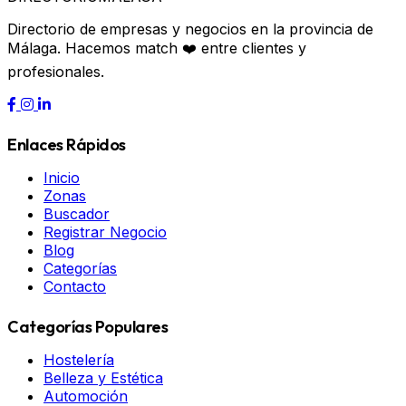
Directorio de empresas y negocios en la provincia de
Málaga. Hacemos match ❤️ entre clientes y
profesionales.
Enlaces Rápidos
Inicio
Zonas
Buscador
Registrar Negocio
Blog
Categorías
Contacto
Categorías Populares
Hostelería
Belleza y Estética
Automoción