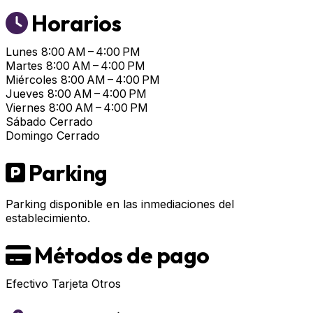
Horarios
Lunes
8:00 AM – 4:00 PM
Martes
8:00 AM – 4:00 PM
Miércoles
8:00 AM – 4:00 PM
Jueves
8:00 AM – 4:00 PM
Viernes
8:00 AM – 4:00 PM
Sábado
Cerrado
Domingo
Cerrado
Parking
Parking disponible en las inmediaciones del
establecimiento.
Métodos de pago
Efectivo
Tarjeta
Otros