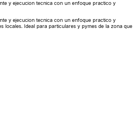
ente y ejecucion tecnica con un enfoque practico y
ente y ejecucion tecnica con un enfoque practico y
s locales. Ideal para particulares y pymes de la zona que