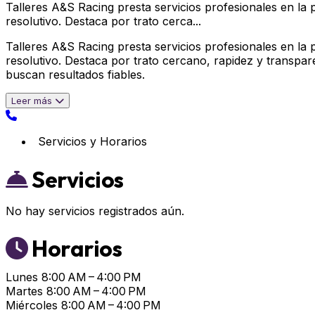
Talleres A&S Racing presta servicios profesionales en la
resolutivo. Destaca por trato cerca...
Talleres A&S Racing presta servicios profesionales en la
resolutivo. Destaca por trato cercano, rapidez y transpar
buscan resultados fiables.
Leer más
Servicios y Horarios
Servicios
No hay servicios registrados aún.
Horarios
Lunes
8:00 AM – 4:00 PM
Martes
8:00 AM – 4:00 PM
Miércoles
8:00 AM – 4:00 PM