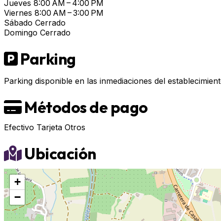
Jueves
8:00 AM – 4:00 PM
Viernes
8:00 AM – 3:00 PM
Sábado
Cerrado
Domingo
Cerrado
Parking
Parking disponible en las inmediaciones del establecimient
Métodos de pago
Efectivo
Tarjeta
Otros
Ubicación
+
−