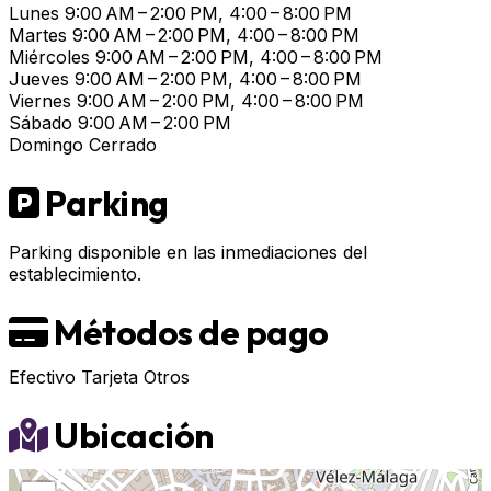
Lunes
9:00 AM – 2:00 PM, 4:00 – 8:00 PM
Martes
9:00 AM – 2:00 PM, 4:00 – 8:00 PM
Miércoles
9:00 AM – 2:00 PM, 4:00 – 8:00 PM
Jueves
9:00 AM – 2:00 PM, 4:00 – 8:00 PM
Viernes
9:00 AM – 2:00 PM, 4:00 – 8:00 PM
Sábado
9:00 AM – 2:00 PM
Domingo
Cerrado
Parking
Parking disponible en las inmediaciones del
establecimiento.
Métodos de pago
Efectivo
Tarjeta
Otros
Ubicación