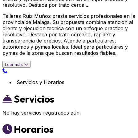
resolutivo. Destaca por trato cerca...
Talleres Ruiz Muñoz presta servicios profesionales en la
provincia de Malaga. Su propuesta combina atencion al
cliente y ejecucion tecnica con un enfoque practico y
resolutivo. Destaca por trato cercano, rapidez y
transparencia de precios. Atiende a particulares,
autonomos y pymes locales. Ideal para particulares y
pymes de la zona que buscan resultados fiables.
Leer más
Servicios y Horarios
Servicios
No hay servicios registrados aún.
Horarios