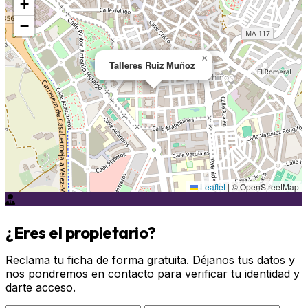
+
−
×
Talleres Ruiz Muñoz
Leaflet
|
© OpenStreetMap
¿Eres el propietario?
Reclama tu ficha de forma gratuita. Déjanos tus datos y
nos pondremos en contacto para verificar tu identidad y
darte acceso.