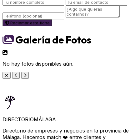
Reclamar esta ficha
Galería de Fotos
No hay fotos disponibles aún.
DIRECTORIO
MÁLAGA
Directorio de empresas y negocios en la provincia de
Málaga. Hacemos match ❤️ entre clientes y