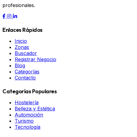
profesionales.
Enlaces Rápidos
Inicio
Zonas
Buscador
Registrar Negocio
Blog
Categorías
Contacto
Categorías Populares
Hostelería
Belleza y Estética
Automoción
Turismo
Tecnología