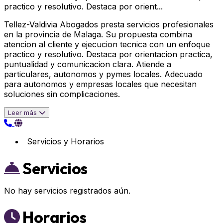
practico y resolutivo. Destaca por orient...
Tellez-Valdivia Abogados presta servicios profesionales
en la provincia de Malaga. Su propuesta combina
atencion al cliente y ejecucion tecnica con un enfoque
practico y resolutivo. Destaca por orientacion practica,
puntualidad y comunicacion clara. Atiende a
particulares, autonomos y pymes locales. Adecuado
para autonomos y empresas locales que necesitan
soluciones sin complicaciones.
Leer más
Servicios y Horarios
Servicios
No hay servicios registrados aún.
Horarios