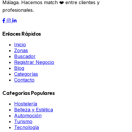
Málaga. Hacemos match ❤️ entre clientes y
profesionales.
Enlaces Rápidos
Inicio
Zonas
Buscador
Registrar Negocio
Blog
Categorías
Contacto
Categorías Populares
Hostelería
Belleza y Estética
Automoción
Turismo
Tecnología