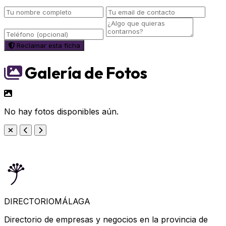
Reclamar esta ficha
Galería de Fotos
No hay fotos disponibles aún.
DIRECTORIO
MÁLAGA
Directorio de empresas y negocios en la provincia de