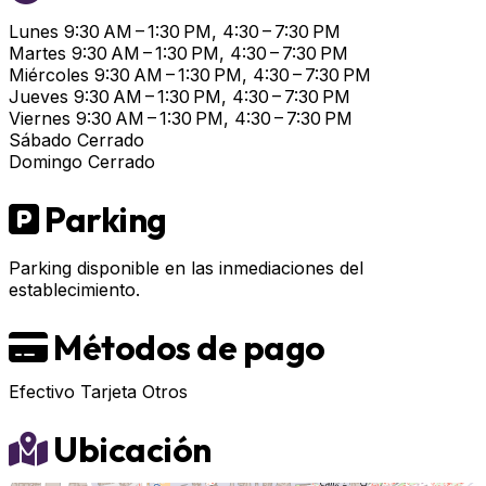
Lunes
9:30 AM – 1:30 PM, 4:30 – 7:30 PM
Martes
9:30 AM – 1:30 PM, 4:30 – 7:30 PM
Miércoles
9:30 AM – 1:30 PM, 4:30 – 7:30 PM
Jueves
9:30 AM – 1:30 PM, 4:30 – 7:30 PM
Viernes
9:30 AM – 1:30 PM, 4:30 – 7:30 PM
Sábado
Cerrado
Domingo
Cerrado
Parking
Parking disponible en las inmediaciones del
establecimiento.
Métodos de pago
Efectivo
Tarjeta
Otros
Ubicación