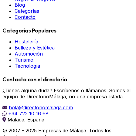
Blog
Categorías
Contacto
Categorías Populares
Hostelería
Belleza y Estética
Automoción
Turismo
Tecnología
Contacta con el directorio
¿Tienes alguna duda? Escríbenos o llámanos. Somos el
equipo de DirectorioMálaga, no una empresa listada.
hola@directoriomalaga.com
+34 722 10 16 68
Málaga, España
© 2007 - 2025 Empresas de Málaga. Todos los