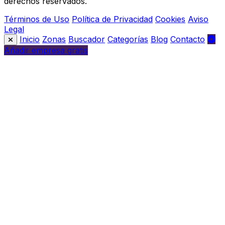
derechos reservados.
Términos de Uso
Política de Privacidad
Cookies
Aviso
Legal
Inicio
Zonas
Buscador
Categorías
Blog
Contacto
Añadir empresa gratis