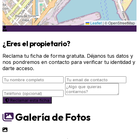
Leaflet
|
© OpenStreetMap
¿Eres el propietario?
Reclama tu ficha de forma gratuita. Déjanos tus datos y
nos pondremos en contacto para verificar tu identidad y
darte acceso.
Reclamar esta ficha
Galería de Fotos