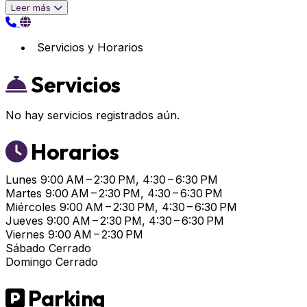
Leer más
Servicios y Horarios
Servicios
No hay servicios registrados aún.
Horarios
Lunes
9:00 AM – 2:30 PM, 4:30 – 6:30 PM
Martes
9:00 AM – 2:30 PM, 4:30 – 6:30 PM
Miércoles
9:00 AM – 2:30 PM, 4:30 – 6:30 PM
Jueves
9:00 AM – 2:30 PM, 4:30 – 6:30 PM
Viernes
9:00 AM – 2:30 PM
Sábado
Cerrado
Domingo
Cerrado
Parking