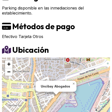
Parking disponible en las inmediaciones del
establecimiento.
Métodos de pago
Efectivo
Tarjeta
Otros
Ubicación
+
−
×
Uncibay Abogados