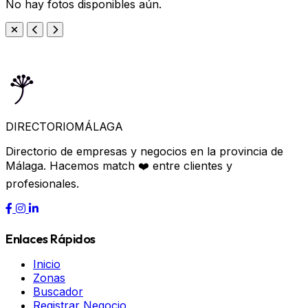
No hay fotos disponibles aún.
DIRECTORIO
MÁLAGA
Directorio de empresas y negocios en la provincia de
Málaga. Hacemos match ❤️ entre clientes y
profesionales.
Enlaces Rápidos
Inicio
Zonas
Buscador
Registrar Negocio