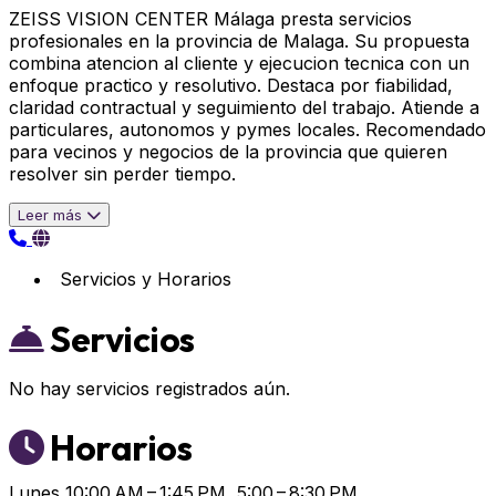
ZEISS VISION CENTER Málaga presta servicios
profesionales en la provincia de Malaga. Su propuesta
combina atencion al cliente y ejecucion tecnica con un
enfoque practico y resolutivo. Destaca por fiabilidad,
claridad contractual y seguimiento del trabajo. Atiende a
particulares, autonomos y pymes locales. Recomendado
para vecinos y negocios de la provincia que quieren
resolver sin perder tiempo.
Leer más
Servicios y Horarios
Servicios
No hay servicios registrados aún.
Horarios
Lunes
10:00 AM – 1:45 PM, 5:00 – 8:30 PM