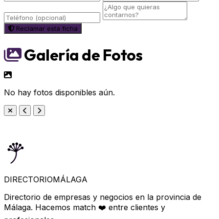
Reclamar esta ficha
Galería de Fotos
No hay fotos disponibles aún.
DIRECTORIO
MÁLAGA
Directorio de empresas y negocios en la provincia de
Málaga. Hacemos match ❤️ entre clientes y