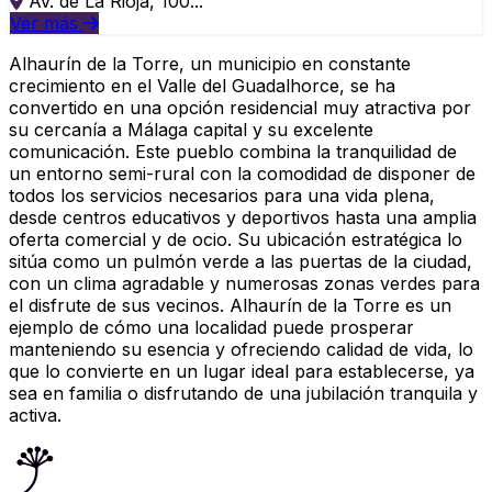
Av. de La Rioja, 100...
Ver más
Alhaurín de la Torre, un municipio en constante
crecimiento en el Valle del Guadalhorce, se ha
convertido en una opción residencial muy atractiva por
su cercanía a Málaga capital y su excelente
comunicación. Este pueblo combina la tranquilidad de
un entorno semi-rural con la comodidad de disponer de
todos los servicios necesarios para una vida plena,
desde centros educativos y deportivos hasta una amplia
oferta comercial y de ocio. Su ubicación estratégica lo
sitúa como un pulmón verde a las puertas de la ciudad,
con un clima agradable y numerosas zonas verdes para
el disfrute de sus vecinos. Alhaurín de la Torre es un
ejemplo de cómo una localidad puede prosperar
manteniendo su esencia y ofreciendo calidad de vida, lo
que lo convierte en un lugar ideal para establecerse, ya
sea en familia o disfrutando de una jubilación tranquila y
activa.