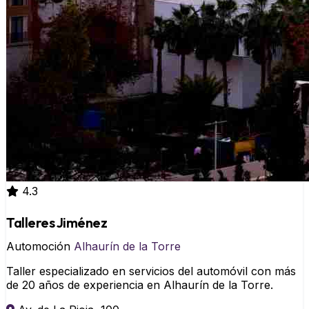
4.3
Talleres Jiménez
Automoción
Alhaurín de la Torre
Taller especializado en servicios del automóvil con más
de 20 años de experiencia en Alhaurín de la Torre.