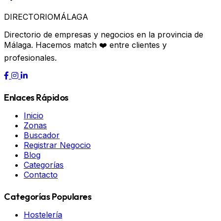
DIRECTORIO
MÁLAGA
Directorio de empresas y negocios en la provincia de
Málaga. Hacemos match ❤️ entre clientes y
profesionales.
Enlaces Rápidos
Inicio
Zonas
Buscador
Registrar Negocio
Blog
Categorías
Contacto
Categorías Populares
Hostelería