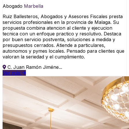
Abogado
Marbella
Ruiz Ballesteros, Abogados y Asesores Fiscales presta
servicios profesionales en la provincia de Malaga. Su
propuesta combina atencion al cliente y ejecucion
tecnica con un enfoque practico y resolutivo. Destaca
por buen servicio postventa, soluciones a medida y
presupuestos cerrados. Atiende a particulares,
autonomos y pymes locales. Pensado para clientes que
valoran la seriedad y el cumplimiento.
C. Juan Ramón Jiméne...
Ver más