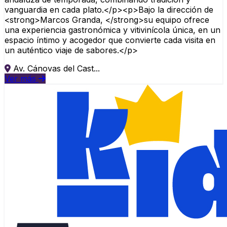
vanguardia en cada plato.</p><p>Bajo la dirección de
<strong>Marcos Granda, </strong>su equipo ofrece
una experiencia gastronómica y vitivinícola única, en un
espacio íntimo y acogedor que convierte cada visita en
un auténtico viaje de sabores.</p>
Av. Cánovas del Cast...
Ver más