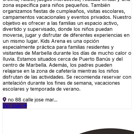
zona específica para niños pequeños. También
organizamos fiestas de cumpleaños, visitas escolares,
campamentos vacacionales y eventos privados. Nuestro
objetivo es ofrecer a las familias un espacio activo,
divertido y supervisado, donde los niños puedan
moverse, jugar y disfrutar de diferentes experiencias en
un mismo lugar. Kids Arena es una opción
especialmente práctica para familias residentes y
visitantes de Marbella durante los días de mucho calor o
lluvia. Estamos situados cerca de Puerto Banús y del
centro de Marbella. Además, los padres pueden
relajarse en la zona de cafetería mientras los niños
disfrutan de las actividades. Se recomienda reservar con
antelación durante los fines de semana, vacaciones
escolares y temporada de verano.
no 88 calle jose mar...
Ver más