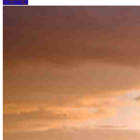
Ver más