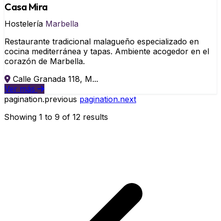
Casa Mira
Hostelería
Marbella
Restaurante tradicional malagueño especializado en
cocina mediterránea y tapas. Ambiente acogedor en el
corazón de Marbella.
Calle Granada 118, M...
Ver más
pagination.previous
pagination.next
Showing
1
to
9
of
12
results