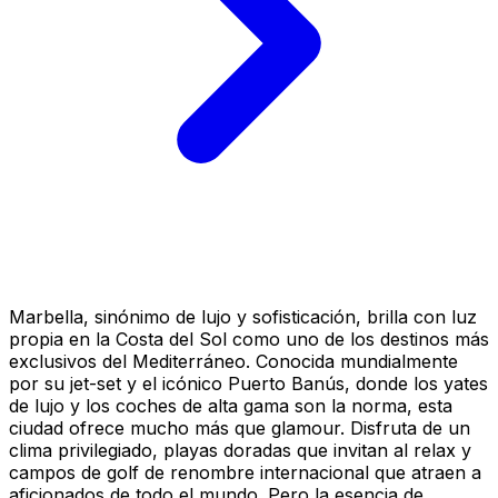
Marbella, sinónimo de lujo y sofisticación, brilla con luz
propia en la Costa del Sol como uno de los destinos más
exclusivos del Mediterráneo. Conocida mundialmente
por su jet-set y el icónico Puerto Banús, donde los yates
de lujo y los coches de alta gama son la norma, esta
ciudad ofrece mucho más que glamour. Disfruta de un
clima privilegiado, playas doradas que invitan al relax y
campos de golf de renombre internacional que atraen a
aficionados de todo el mundo. Pero la esencia de