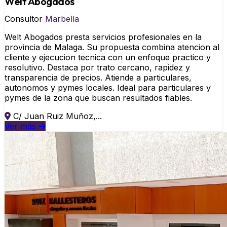
Welt Abogados
Consultor
Marbella
Welt Abogados presta servicios profesionales en la
provincia de Malaga. Su propuesta combina atencion al
cliente y ejecucion tecnica con un enfoque practico y
resolutivo. Destaca por trato cercano, rapidez y
transparencia de precios. Atiende a particulares,
autonomos y pymes locales. Ideal para particulares y
pymes de la zona que buscan resultados fiables.
C/ Juan Ruiz Muñoz,...
Ver más