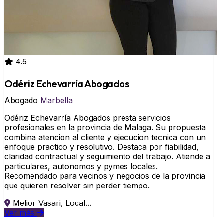
4.5
Odériz Echevarría Abogados
Abogado
Marbella
Odériz Echevarría Abogados presta servicios
profesionales en la provincia de Malaga. Su propuesta
combina atencion al cliente y ejecucion tecnica con un
enfoque practico y resolutivo. Destaca por fiabilidad,
claridad contractual y seguimiento del trabajo. Atiende a
particulares, autonomos y pymes locales.
Recomendado para vecinos y negocios de la provincia
que quieren resolver sin perder tiempo.
Melior Vasari, Local...
Ver más