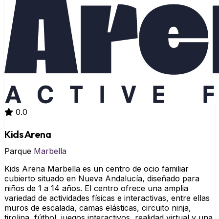
0.0
Kids Arena
Parque
Marbella
Kids Arena Marbella es un centro de ocio familiar
cubierto situado en Nueva Andalucía, diseñado para
niños de 1 a 14 años. El centro ofrece una amplia
variedad de actividades físicas e interactivas, entre ellas
muros de escalada, camas elásticas, circuito ninja,
tirolina, fútbol, juegos interactivos, realidad virtual y una