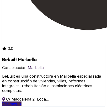
0.0
Bebuilt Marbella
Construcción
Marbella
BeBuilt es una constructora en Marbella especializada
en construcción de viviendas, villas, reformas
integrales, rehabilitación e instalaciones eléctricas
completas.
C/ Magdalena 2, Loca...
Ver más