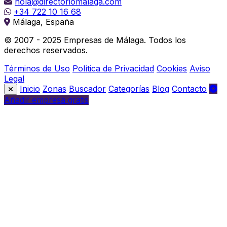
hola@directoriomalaga.com
+34 722 10 16 68
Málaga, España
© 2007 - 2025 Empresas de Málaga. Todos los
derechos reservados.
Términos de Uso
Política de Privacidad
Cookies
Aviso
Legal
Inicio
Zonas
Buscador
Categorías
Blog
Contacto
Añadir empresa gratis