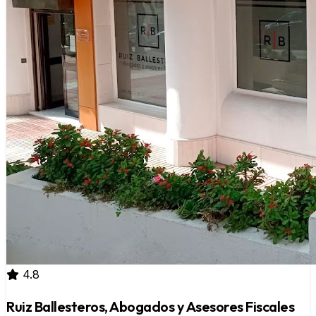
4.8
Ruiz Ballesteros, Abogados y Asesores Fiscales