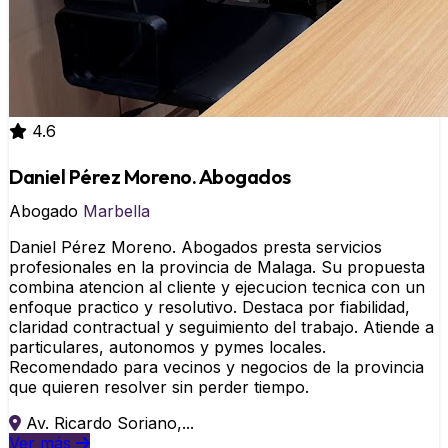
4.6
Daniel Pérez Moreno. Abogados
Abogado
Marbella
Daniel Pérez Moreno. Abogados presta servicios
profesionales en la provincia de Malaga. Su propuesta
combina atencion al cliente y ejecucion tecnica con un
enfoque practico y resolutivo. Destaca por fiabilidad,
claridad contractual y seguimiento del trabajo. Atiende a
particulares, autonomos y pymes locales.
Recomendado para vecinos y negocios de la provincia
que quieren resolver sin perder tiempo.
Av. Ricardo Soriano,...
Ver más