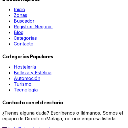
Inicio
Zonas
Buscador
Registrar Negocio
Blog
Categorías
Contacto
Categorías Populares
Hostelería
Belleza y Estética
Automoción
Turismo
Tecnología
Contacta con el directorio
¿Tienes alguna duda? Escríbenos o llámanos. Somos el
equipo de DirectorioMálaga, no una empresa listada.