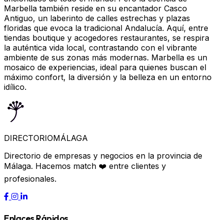
Marbella también reside en su encantador Casco
Antiguo, un laberinto de calles estrechas y plazas
floridas que evoca la tradicional Andalucía. Aquí, entre
tiendas boutique y acogedores restaurantes, se respira
la auténtica vida local, contrastando con el vibrante
ambiente de sus zonas más modernas. Marbella es un
mosaico de experiencias, ideal para quienes buscan el
máximo confort, la diversión y la belleza en un entorno
idílico.
DIRECTORIO
MÁLAGA
Directorio de empresas y negocios en la provincia de
Málaga. Hacemos match ❤️ entre clientes y
profesionales.
Enlaces Rápidos