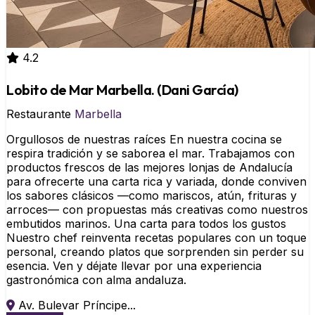
4.2
Lobito de Mar Marbella. (Dani García)
Restaurante
Marbella
Orgullosos de nuestras raíces En nuestra cocina se
respira tradición y se saborea el mar. Trabajamos con
productos frescos de las mejores lonjas de Andalucía
para ofrecerte una carta rica y variada, donde conviven
los sabores clásicos —como mariscos, atún, frituras y
arroces— con propuestas más creativas como nuestros
embutidos marinos. Una carta para todos los gustos
Nuestro chef reinventa recetas populares con un toque
personal, creando platos que sorprenden sin perder su
esencia. Ven y déjate llevar por una experiencia
gastronómica con alma andaluza.
Av. Bulevar Príncipe...