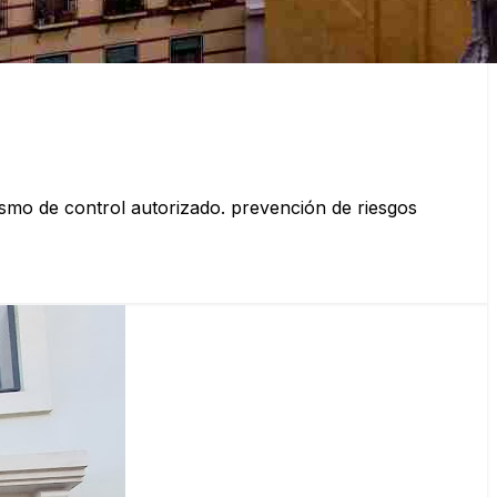
ismo de control autorizado. prevención de riesgos