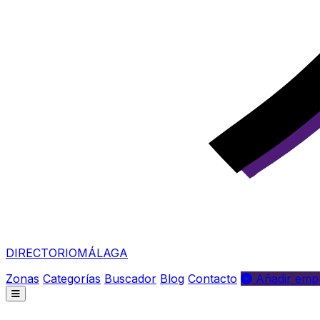
DIRECTORIO
MÁLAGA
Zonas
Categorías
Buscador
Blog
Contacto
Añadir empr