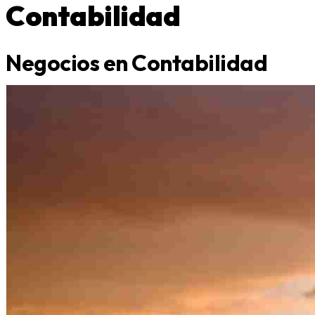
Contabilidad
Negocios en Contabilidad