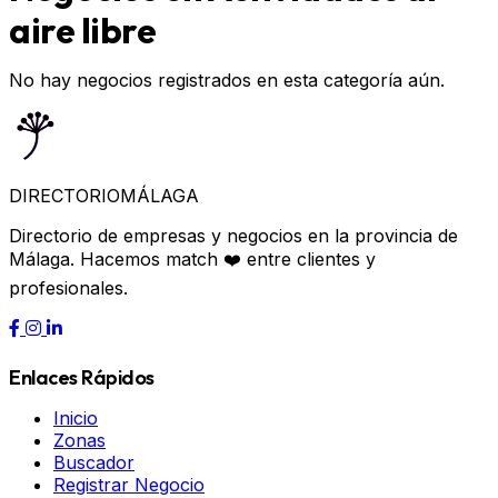
aire libre
No hay negocios registrados en esta categoría aún.
DIRECTORIO
MÁLAGA
Directorio de empresas y negocios en la provincia de
Málaga. Hacemos match ❤️ entre clientes y
profesionales.
Enlaces Rápidos
Inicio
Zonas
Buscador
Registrar Negocio