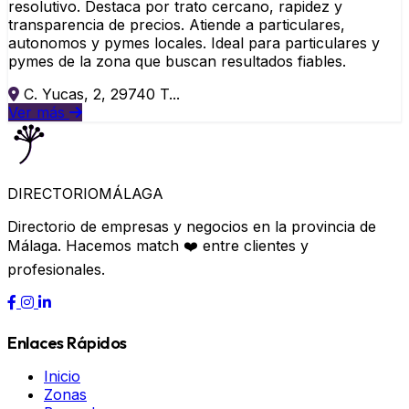
resolutivo. Destaca por trato cercano, rapidez y
transparencia de precios. Atiende a particulares,
autonomos y pymes locales. Ideal para particulares y
pymes de la zona que buscan resultados fiables.
C. Yucas, 2, 29740 T...
Ver más
DIRECTORIO
MÁLAGA
Directorio de empresas y negocios en la provincia de
Málaga. Hacemos match ❤️ entre clientes y
profesionales.
Enlaces Rápidos
Inicio
Zonas