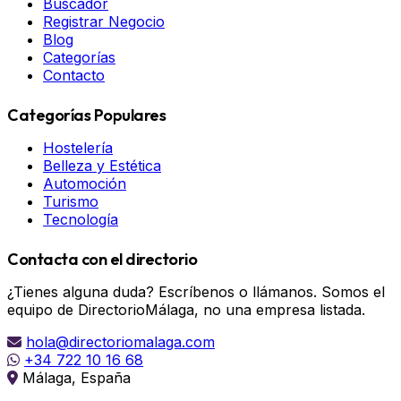
Buscador
Registrar Negocio
Blog
Categorías
Contacto
Categorías Populares
Hostelería
Belleza y Estética
Automoción
Turismo
Tecnología
Contacta con el directorio
¿Tienes alguna duda? Escríbenos o llámanos. Somos el
equipo de DirectorioMálaga, no una empresa listada.
hola@directoriomalaga.com
+34 722 10 16 68
Málaga, España