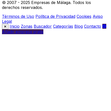
© 2007 - 2025 Empresas de Málaga. Todos los
derechos reservados.
Términos de Uso
Política de Privacidad
Cookies
Aviso
Legal
Inicio
Zonas
Buscador
Categorías
Blog
Contacto
Añadir empresa gratis