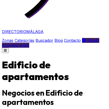
DIRECTORIO
MÁLAGA
Zonas
Categorías
Buscador
Blog
Contacto
Añadir
empresa gratis
Edificio de
apartamentos
Negocios en Edificio de
apartamentos