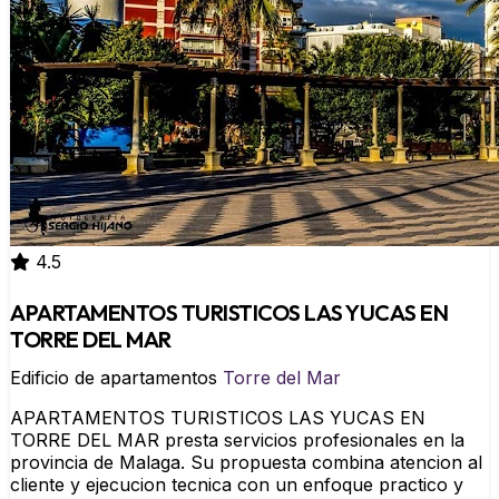
4.5
APARTAMENTOS TURISTICOS LAS YUCAS EN
TORRE DEL MAR
Edificio de apartamentos
Torre del Mar
APARTAMENTOS TURISTICOS LAS YUCAS EN
TORRE DEL MAR presta servicios profesionales en la
provincia de Malaga. Su propuesta combina atencion al
cliente y ejecucion tecnica con un enfoque practico y