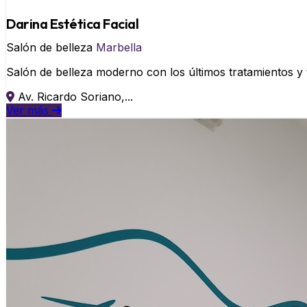
Darina Estética Facial
Salón de belleza
Marbella
Salón de belleza moderno con los últimos tratamientos y 
Av. Ricardo Soriano,...
Ver más