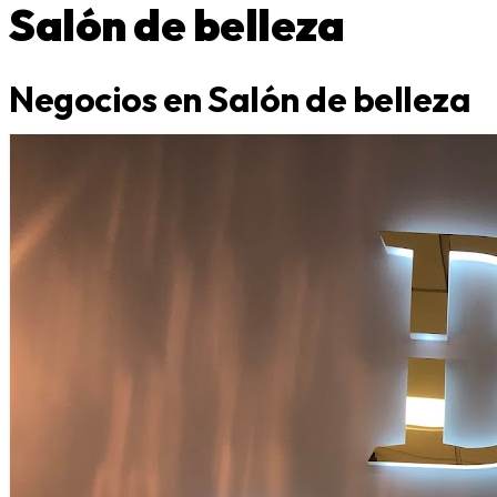
Salón de belleza
Negocios en Salón de belleza