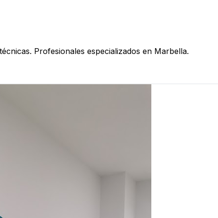
técnicas. Profesionales especializados en Marbella.