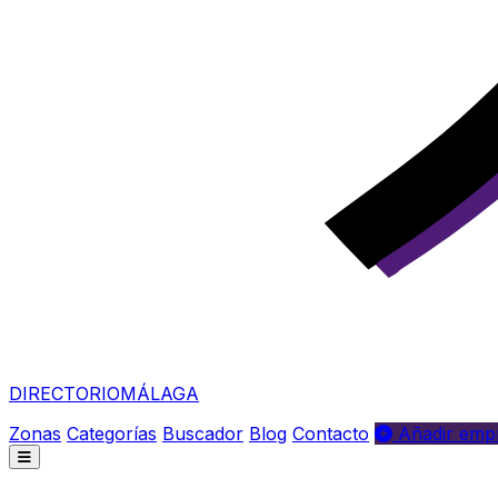
DIRECTORIO
MÁLAGA
Zonas
Categorías
Buscador
Blog
Contacto
Añadir empr