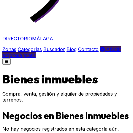
DIRECTORIO
MÁLAGA
Zonas
Categorías
Buscador
Blog
Contacto
Añadir
empresa gratis
Bienes inmuebles
Compra, venta, gestión y alquiler de propiedades y
terrenos.
Negocios en Bienes inmuebles
No hay negocios registrados en esta categoría aún.