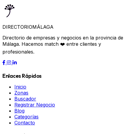
DIRECTORIO
MÁLAGA
Directorio de empresas y negocios en la provincia de
Málaga. Hacemos match ❤️ entre clientes y
profesionales.
Enlaces Rápidos
Inicio
Zonas
Buscador
Registrar Negocio
Blog
Categorías
Contacto