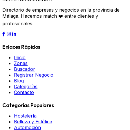
Directorio de empresas y negocios en la provincia de
Málaga. Hacemos match ❤️ entre clientes y
profesionales.
Enlaces Rápidos
Inicio
Zonas
Buscador
Registrar Negocio
Blog
Categorías
Contacto
Categorías Populares
Hostelería
Belleza y Estética
Automoción