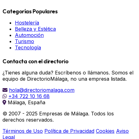
Categorías Populares
Hostelería
Belleza y Estética
Automoción
Turismo
Tecnología
Contacta con el directorio
¿Tienes alguna duda? Escríbenos o llámanos. Somos el
equipo de DirectorioMálaga, no una empresa listada.
hola@directoriomalaga.com
+34 722 10 16 68
Málaga, España
© 2007 - 2025 Empresas de Málaga. Todos los
derechos reservados.
Términos de Uso
Política de Privacidad
Cookies
Aviso
Legal