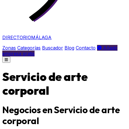
DIRECTORIO
MÁLAGA
Zonas
Categorías
Buscador
Blog
Contacto
Añadir
empresa gratis
Servicio de arte
corporal
Negocios en Servicio de arte
corporal