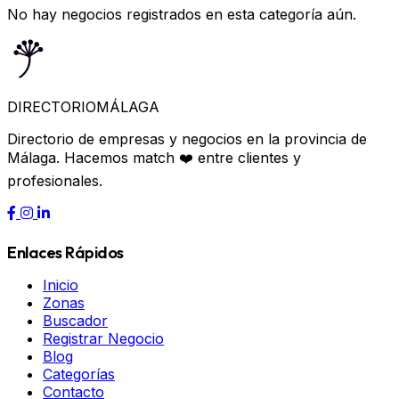
No hay negocios registrados en esta categoría aún.
DIRECTORIO
MÁLAGA
Directorio de empresas y negocios en la provincia de
Málaga. Hacemos match ❤️ entre clientes y
profesionales.
Enlaces Rápidos
Inicio
Zonas
Buscador
Registrar Negocio
Blog
Categorías
Contacto