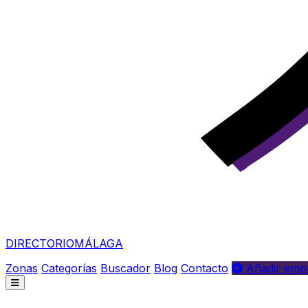
DIRECTORIO
MÁLAGA
Zonas
Categorías
Buscador
Blog
Contacto
Añadir empr