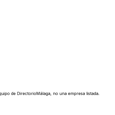
uipo de DirectorioMálaga, no una empresa listada.