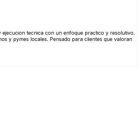
y ejecucion tecnica con un enfoque practico y resolutivo.
mos y pymes locales. Pensado para clientes que valoran