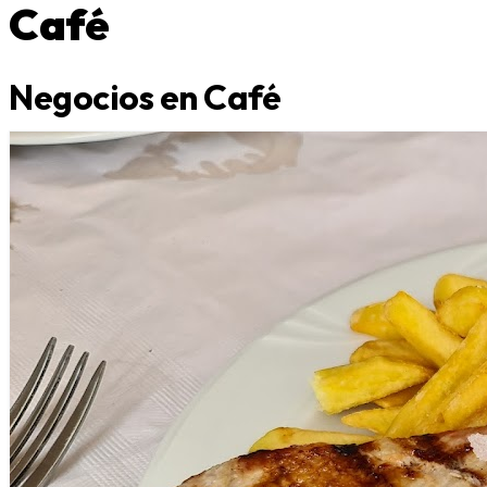
Café
Negocios en Café