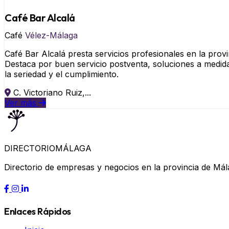
Café Bar Alcalá
Café
Vélez-Málaga
Café Bar Alcalá presta servicios profesionales en la prov
Destaca por buen servicio postventa, soluciones a medid
la seriedad y el cumplimiento.
C. Victoriano Ruiz,...
Ver más
DIRECTORIO
MÁLAGA
Directorio de empresas y negocios en la provincia de Mál
Enlaces Rápidos