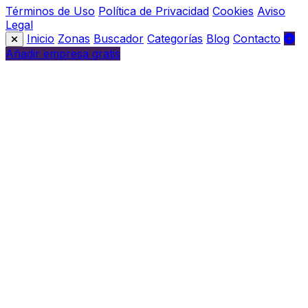
Términos de Uso
Política de Privacidad
Cookies
Aviso
Legal
Inicio
Zonas
Buscador
Categorías
Blog
Contacto
Añadir empresa gratis