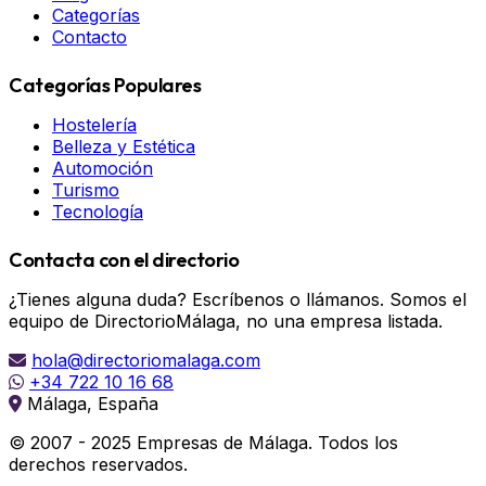
Categorías
Contacto
Categorías Populares
Hostelería
Belleza y Estética
Automoción
Turismo
Tecnología
Contacta con el directorio
¿Tienes alguna duda? Escríbenos o llámanos. Somos el
equipo de DirectorioMálaga, no una empresa listada.
hola@directoriomalaga.com
+34 722 10 16 68
Málaga, España
© 2007 - 2025 Empresas de Málaga. Todos los
derechos reservados.