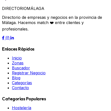
DIRECTORIO
MÁLAGA
Directorio de empresas y negocios en la provincia de
Málaga. Hacemos match ❤️ entre clientes y
profesionales.
Enlaces Rápidos
Inicio
Zonas
Buscador
Registrar Negocio
Blog
Categorías
Contacto
Categorías Populares
Hostelería