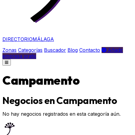
DIRECTORIO
MÁLAGA
Zonas
Categorías
Buscador
Blog
Contacto
Añadir
empresa gratis
Campamento
Negocios en Campamento
No hay negocios registrados en esta categoría aún.