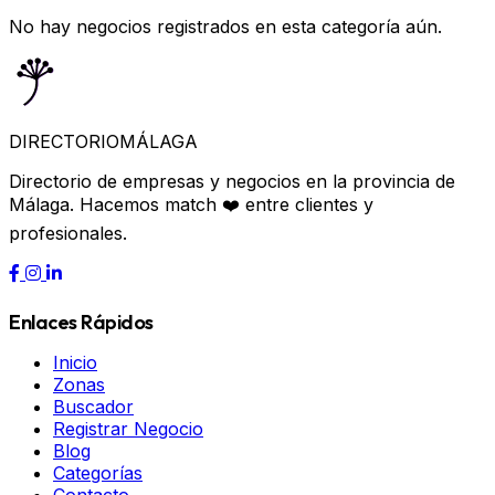
No hay negocios registrados en esta categoría aún.
DIRECTORIO
MÁLAGA
Directorio de empresas y negocios en la provincia de
Málaga. Hacemos match ❤️ entre clientes y
profesionales.
Enlaces Rápidos
Inicio
Zonas
Buscador
Registrar Negocio
Blog
Categorías