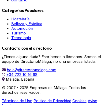
Contacto
Categorías Populares
Hostelería
Belleza y Estética
Automoción
Turismo
Tecnología
Contacta con el directorio
¿Tienes alguna duda? Escríbenos o llámanos. Somos el
equipo de DirectorioMálaga, no una empresa listada.
hola@directoriomalaga.com
+34 722 10 16 68
Málaga, España
© 2007 - 2025 Empresas de Málaga. Todos los
derechos reservados.
Términos de Uso
Política de Privacidad
Cookies
Aviso