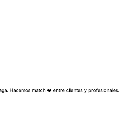
aga. Hacemos match ❤️ entre clientes y profesionales.