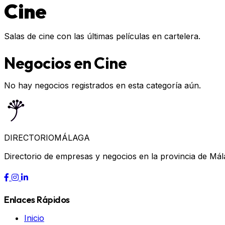
Cine
Salas de cine con las últimas películas en cartelera.
Negocios en Cine
No hay negocios registrados en esta categoría aún.
DIRECTORIO
MÁLAGA
Directorio de empresas y negocios en la provincia de Mál
Enlaces Rápidos
Inicio