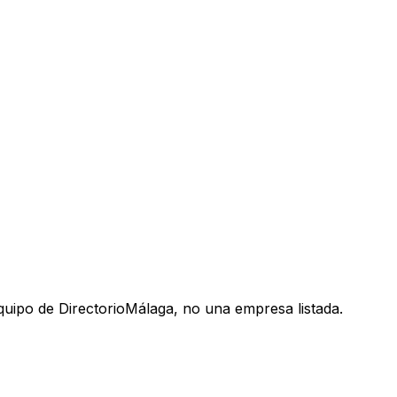
uipo de DirectorioMálaga, no una empresa listada.