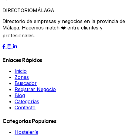
DIRECTORIO
MÁLAGA
Directorio de empresas y negocios en la provincia de
Málaga. Hacemos match ❤️ entre clientes y
profesionales.
Enlaces Rápidos
Inicio
Zonas
Buscador
Registrar Negocio
Blog
Categorías
Contacto
Categorías Populares
Hostelería