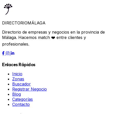
DIRECTORIO
MÁLAGA
Directorio de empresas y negocios en la provincia de
Málaga. Hacemos match ❤️ entre clientes y
profesionales.
Enlaces Rápidos
Inicio
Zonas
Buscador
Registrar Negocio
Blog
Categorías
Contacto