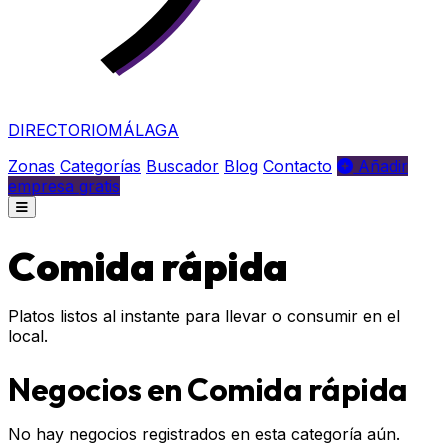
DIRECTORIO
MÁLAGA
Zonas
Categorías
Buscador
Blog
Contacto
Añadir
empresa gratis
Comida rápida
Platos listos al instante para llevar o consumir en el
local.
Negocios en Comida rápida
No hay negocios registrados en esta categoría aún.