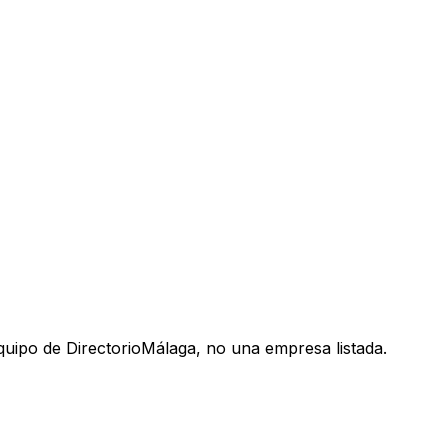
uipo de DirectorioMálaga, no una empresa listada.