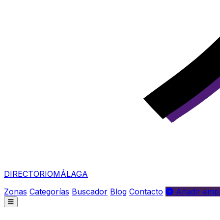
DIRECTORIO
MÁLAGA
Zonas
Categorías
Buscador
Blog
Contacto
Añadir empr