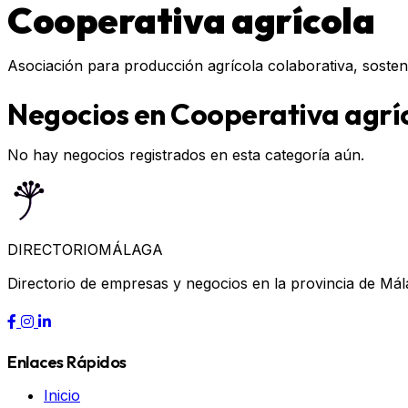
Cooperativa agrícola
Asociación para producción agrícola colaborativa, sosten
Negocios en Cooperativa agrí
No hay negocios registrados en esta categoría aún.
DIRECTORIO
MÁLAGA
Directorio de empresas y negocios en la provincia de Mál
Enlaces Rápidos
Inicio