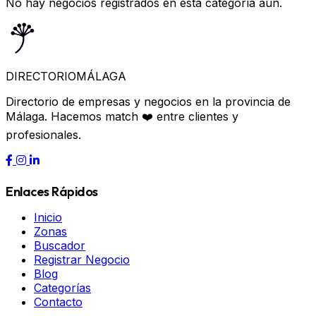
No hay negocios registrados en esta categoría aún.
DIRECTORIO
MÁLAGA
Directorio de empresas y negocios en la provincia de
Málaga. Hacemos match ❤️ entre clientes y
profesionales.
Enlaces Rápidos
Inicio
Zonas
Buscador
Registrar Negocio
Blog
Categorías
Contacto