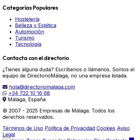
Categorías Populares
Hostelería
Belleza y Estética
Automoción
Turismo
Tecnología
Contacta con el directorio
¿Tienes alguna duda? Escríbenos o llámanos. Somos el
equipo de DirectorioMálaga, no una empresa listada.
hola@directoriomalaga.com
+34 722 10 16 68
Málaga, España
© 2007 - 2025 Empresas de Málaga. Todos los
derechos reservados.
Términos de Uso
Política de Privacidad
Cookies
Aviso
Legal