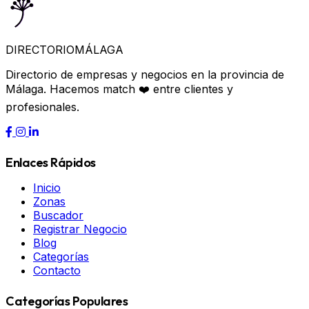
DIRECTORIO
MÁLAGA
Directorio de empresas y negocios en la provincia de
Málaga. Hacemos match ❤️ entre clientes y
profesionales.
Enlaces Rápidos
Inicio
Zonas
Buscador
Registrar Negocio
Blog
Categorías
Contacto
Categorías Populares