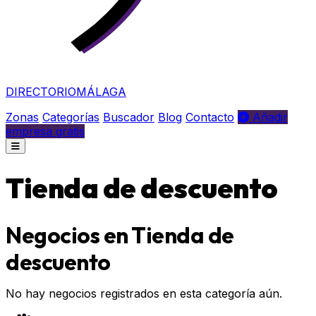
DIRECTORIO
MÁLAGA
Zonas
Categorías
Buscador
Blog
Contacto
Añadir
empresa gratis
Tienda de descuento
Negocios en Tienda de
descuento
No hay negocios registrados en esta categoría aún.