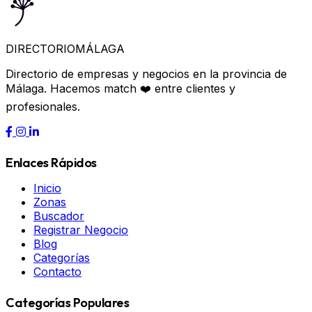
DIRECTORIO
MÁLAGA
Directorio de empresas y negocios en la provincia de
Málaga. Hacemos match ❤️ entre clientes y
profesionales.
Enlaces Rápidos
Inicio
Zonas
Buscador
Registrar Negocio
Blog
Categorías
Contacto
Categorías Populares