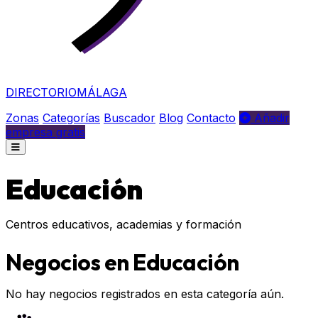
DIRECTORIO
MÁLAGA
Zonas
Categorías
Buscador
Blog
Contacto
Añadir
empresa gratis
Educación
Centros educativos, academias y formación
Negocios en Educación
No hay negocios registrados en esta categoría aún.