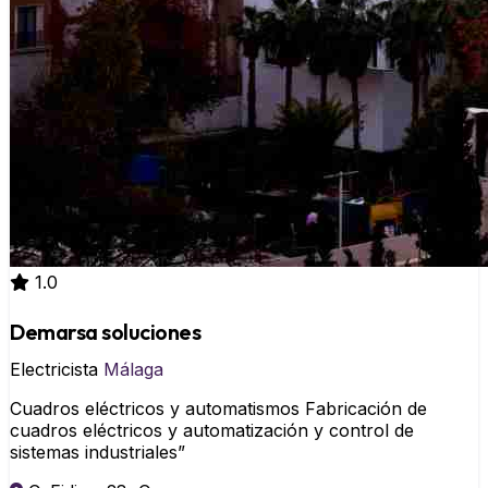
1.0
Demarsa soluciones
Electricista
Málaga
Cuadros eléctricos y automatismos Fabricación de
cuadros eléctricos y automatización y control de
sistemas industriales”