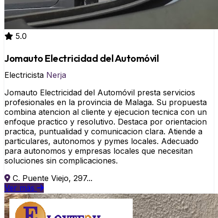
5.0
Jomauto Electricidad del Automóvil
Electricista
Nerja
Jomauto Electricidad del Automóvil presta servicios
profesionales en la provincia de Malaga. Su propuesta
combina atencion al cliente y ejecucion tecnica con un
enfoque practico y resolutivo. Destaca por orientacion
practica, puntualidad y comunicacion clara. Atiende a
particulares, autonomos y pymes locales. Adecuado
para autonomos y empresas locales que necesitan
soluciones sin complicaciones.
C. Puente Viejo, 297...
Ver más