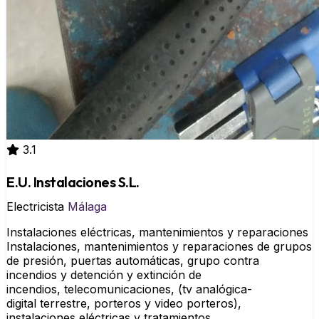
3.1
E.U. Instalaciones S.L.
Electricista
Málaga
Instalaciones eléctricas, mantenimientos y reparaciones
Instalaciones, mantenimientos y reparaciones de grupos
de presión, puertas automáticas, grupo contra
incendios y detención y extinción de
incendios, telecomunicaciones, (tv analógica-
digital terrestre, porteros y video porteros),
instalaciones eléctricas y tratamientos