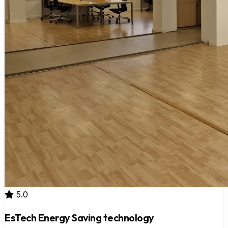
5.0
EsTech Energy Saving technology