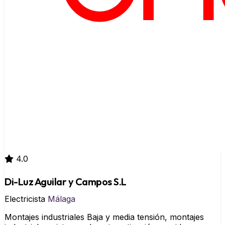
4.0
Di-Luz Aguilar y Campos S.L
Electricista
Málaga
Montajes industriales Baja y media tensión, montajes