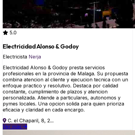
5.0
Electricidad Alonso & Godoy
Electricista
Nerja
Electricidad Alonso & Godoy presta servicios
profesionales en la provincia de Malaga. Su propuesta
combina atencion al cliente y ejecucion tecnica con un
enfoque practico y resolutivo. Destaca por calidad
constante, cumplimiento de plazos y atencion
personalizada. Atiende a particulares, autonomos y
pymes locales. Una opcion solida para quien prioriza
eficacia y claridad en cada encargo.
C. el Chaparil, 8, 2...
Ver más