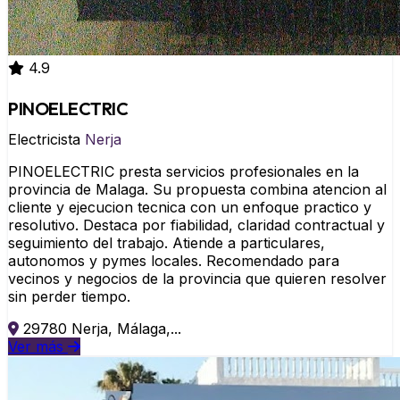
4.9
PINOELECTRIC
Electricista
Nerja
PINOELECTRIC presta servicios profesionales en la
provincia de Malaga. Su propuesta combina atencion al
cliente y ejecucion tecnica con un enfoque practico y
resolutivo. Destaca por fiabilidad, claridad contractual y
seguimiento del trabajo. Atiende a particulares,
autonomos y pymes locales. Recomendado para
vecinos y negocios de la provincia que quieren resolver
sin perder tiempo.
29780 Nerja, Málaga,...
Ver más