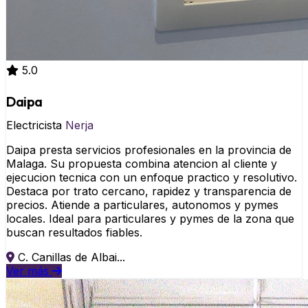
5.0
Daipa
Electricista
Nerja
Daipa presta servicios profesionales en la provincia de
Malaga. Su propuesta combina atencion al cliente y
ejecucion tecnica con un enfoque practico y resolutivo.
Destaca por trato cercano, rapidez y transparencia de
precios. Atiende a particulares, autonomos y pymes
locales. Ideal para particulares y pymes de la zona que
buscan resultados fiables.
C. Canillas de Albai...
Ver más