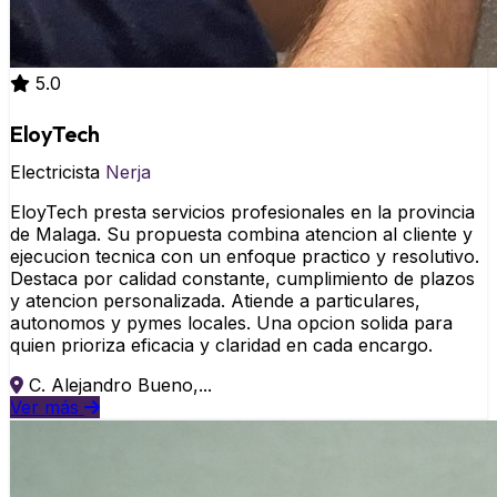
5.0
EloyTech
Electricista
Nerja
EloyTech presta servicios profesionales en la provincia
de Malaga. Su propuesta combina atencion al cliente y
ejecucion tecnica con un enfoque practico y resolutivo.
Destaca por calidad constante, cumplimiento de plazos
y atencion personalizada. Atiende a particulares,
autonomos y pymes locales. Una opcion solida para
quien prioriza eficacia y claridad en cada encargo.
C. Alejandro Bueno,...
Ver más