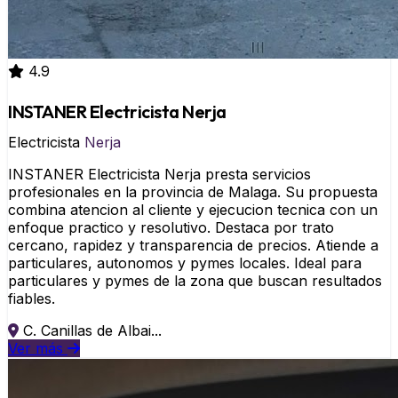
4.9
INSTANER Electricista Nerja
Electricista
Nerja
INSTANER Electricista Nerja presta servicios
profesionales en la provincia de Malaga. Su propuesta
combina atencion al cliente y ejecucion tecnica con un
enfoque practico y resolutivo. Destaca por trato
cercano, rapidez y transparencia de precios. Atiende a
particulares, autonomos y pymes locales. Ideal para
particulares y pymes de la zona que buscan resultados
fiables.
C. Canillas de Albai...
Ver más