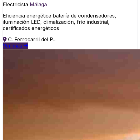
Electricista
Málaga
Eficiencia energética batería de condensadores,
iluminación LED, climatización, frío industrial,
certificados energéticos
C. Ferrocarril del P...
Ver más