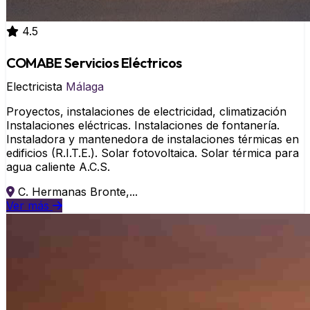
4.5
COMABE Servicios Eléctricos
Electricista
Málaga
Proyectos, instalaciones de electricidad, climatización
Instalaciones eléctricas. Instalaciones de fontanería.
Instaladora y mantenedora de instalaciones térmicas en
edificios (R.I.T.E.). Solar fotovoltaica. Solar térmica para
agua caliente A.C.S.
C. Hermanas Bronte,...
Ver más