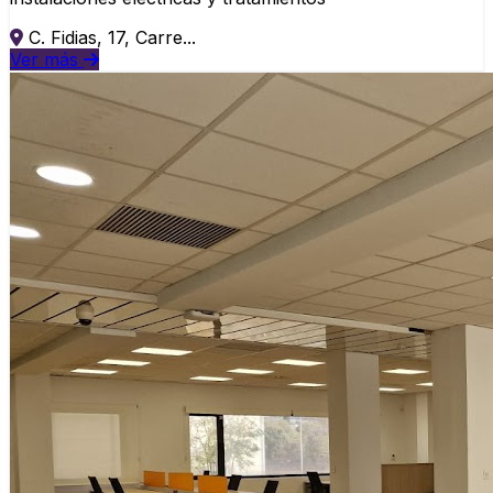
C. Fidias, 17, Carre...
Ver más