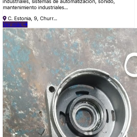
industriales, sistemas de automatización, sonido,
mantenimiento industriales...
C. Estonia, 9, Churr...
Ver más