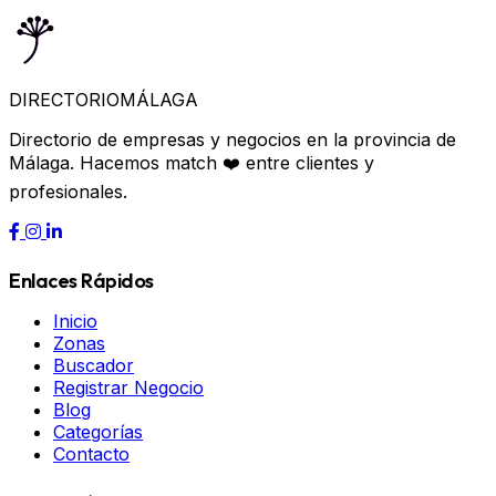
DIRECTORIO
MÁLAGA
Directorio de empresas y negocios en la provincia de
Málaga. Hacemos match ❤️ entre clientes y
profesionales.
Enlaces Rápidos
Inicio
Zonas
Buscador
Registrar Negocio
Blog
Categorías
Contacto