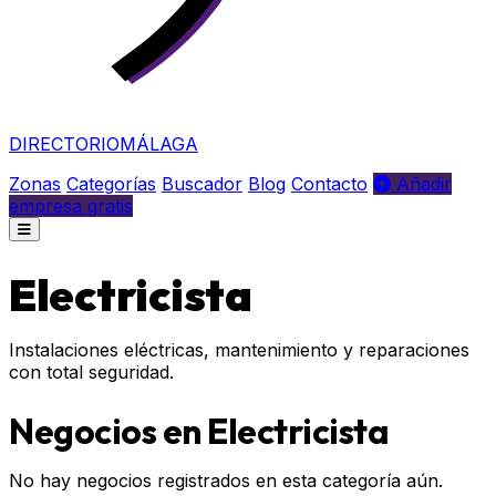
DIRECTORIO
MÁLAGA
Zonas
Categorías
Buscador
Blog
Contacto
Añadir
empresa gratis
Electricista
Instalaciones eléctricas, mantenimiento y reparaciones
con total seguridad.
Negocios en Electricista
No hay negocios registrados en esta categoría aún.