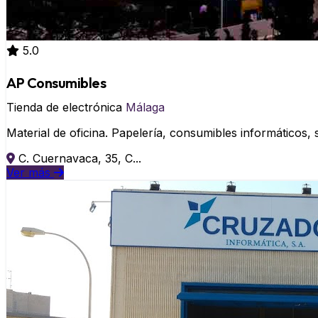
5.0
AP Consumibles
Tienda de electrónica
Málaga
Material de oficina. Papelería, consumibles informáticos, 
C. Cuernavaca, 35, C...
Ver más