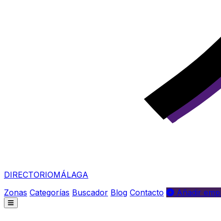
DIRECTORIO
MÁLAGA
Zonas
Categorías
Buscador
Blog
Contacto
Añadir empr