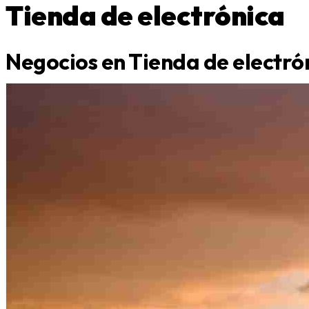
Tienda de electrónica
Negocios en Tienda de electró