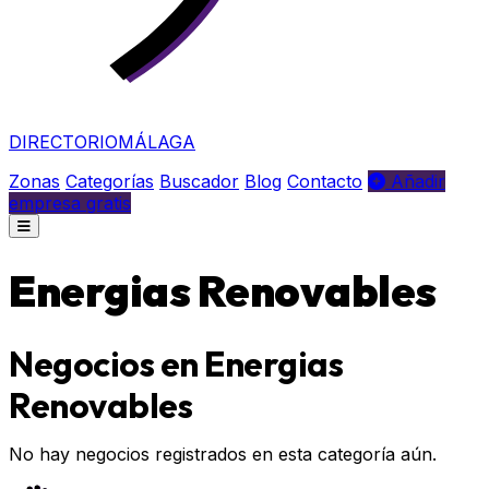
DIRECTORIO
MÁLAGA
Zonas
Categorías
Buscador
Blog
Contacto
Añadir
empresa gratis
Energias Renovables
Negocios en Energias
Renovables
No hay negocios registrados en esta categoría aún.