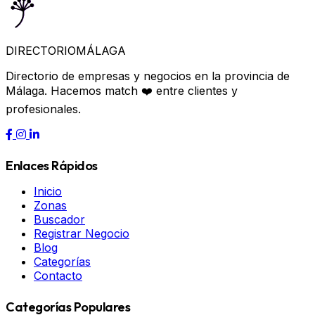
DIRECTORIO
MÁLAGA
Directorio de empresas y negocios en la provincia de
Málaga. Hacemos match ❤️ entre clientes y
profesionales.
Enlaces Rápidos
Inicio
Zonas
Buscador
Registrar Negocio
Blog
Categorías
Contacto
Categorías Populares