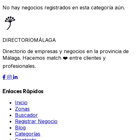
No hay negocios registrados en esta categoría aún.
DIRECTORIO
MÁLAGA
Directorio de empresas y negocios en la provincia de
Málaga. Hacemos match ❤️ entre clientes y
profesionales.
Enlaces Rápidos
Inicio
Zonas
Buscador
Registrar Negocio
Blog
Categorías