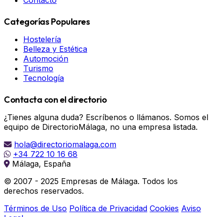
Contacto
Categorías Populares
Hostelería
Belleza y Estética
Automoción
Turismo
Tecnología
Contacta con el directorio
¿Tienes alguna duda? Escríbenos o llámanos. Somos el
equipo de DirectorioMálaga, no una empresa listada.
hola@directoriomalaga.com
+34 722 10 16 68
Málaga, España
© 2007 - 2025 Empresas de Málaga. Todos los
derechos reservados.
Términos de Uso
Política de Privacidad
Cookies
Aviso