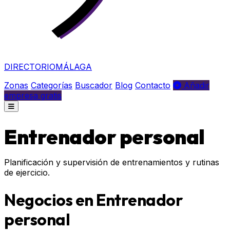
DIRECTORIO
MÁLAGA
Zonas
Categorías
Buscador
Blog
Contacto
Añadir
empresa gratis
Entrenador personal
Planificación y supervisión de entrenamientos y rutinas
de ejercicio.
Negocios en Entrenador
personal