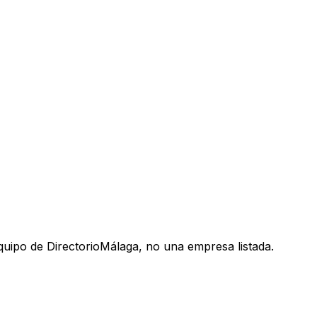
uipo de DirectorioMálaga, no una empresa listada.