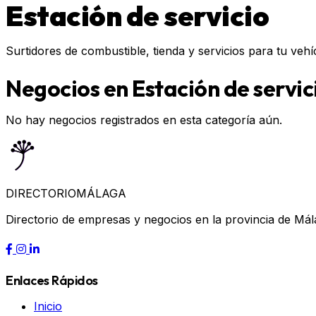
Estación de servicio
Surtidores de combustible, tienda y servicios para tu vehí
Negocios en Estación de servic
No hay negocios registrados en esta categoría aún.
DIRECTORIO
MÁLAGA
Directorio de empresas y negocios en la provincia de Mál
Enlaces Rápidos
Inicio