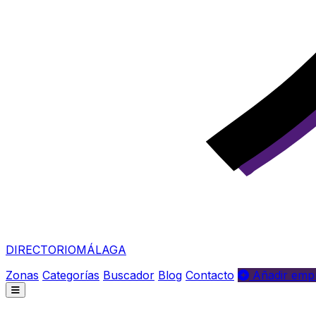
DIRECTORIO
MÁLAGA
Zonas
Categorías
Buscador
Blog
Contacto
Añadir empr