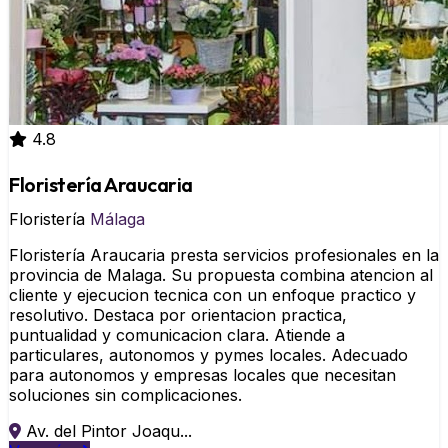
4.8
Floristería Araucaria
Floristería
Málaga
Floristería Araucaria presta servicios profesionales en la
provincia de Malaga. Su propuesta combina atencion al
cliente y ejecucion tecnica con un enfoque practico y
resolutivo. Destaca por orientacion practica,
puntualidad y comunicacion clara. Atiende a
particulares, autonomos y pymes locales. Adecuado
para autonomos y empresas locales que necesitan
soluciones sin complicaciones.
Av. del Pintor Joaqu...