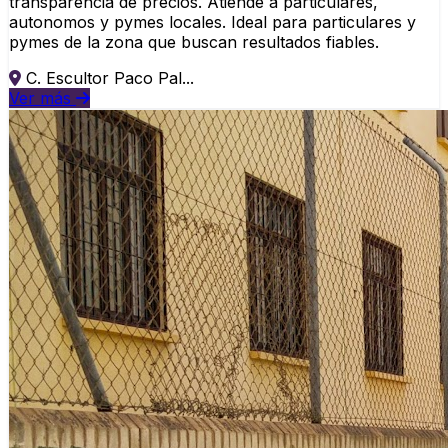
transparencia de precios. Atiende a particulares,
autonomos y pymes locales. Ideal para particulares y
pymes de la zona que buscan resultados fiables.
C. Escultor Paco Pal...
Ver más