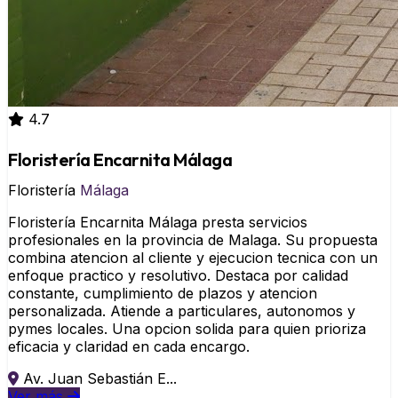
4.7
Floristería Encarnita Málaga
Floristería
Málaga
Floristería Encarnita Málaga presta servicios
profesionales en la provincia de Malaga. Su propuesta
combina atencion al cliente y ejecucion tecnica con un
enfoque practico y resolutivo. Destaca por calidad
constante, cumplimiento de plazos y atencion
personalizada. Atiende a particulares, autonomos y
pymes locales. Una opcion solida para quien prioriza
eficacia y claridad en cada encargo.
Av. Juan Sebastián E...
Ver más