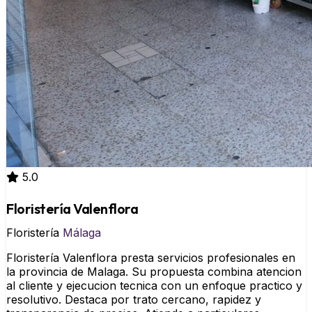
5.0
Floristería Valenflora
Floristería
Málaga
Floristería Valenflora presta servicios profesionales en
la provincia de Malaga. Su propuesta combina atencion
al cliente y ejecucion tecnica con un enfoque practico y
resolutivo. Destaca por trato cercano, rapidez y