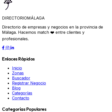
DIRECTORIO
MÁLAGA
Directorio de empresas y negocios en la provincia de
Málaga. Hacemos match ❤️ entre clientes y
profesionales.
Enlaces Rápidos
Inicio
Zonas
Buscador
Registrar Negocio
Blog
Categorías
Contacto
Categorías Populares