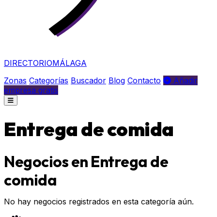
DIRECTORIO
MÁLAGA
Zonas
Categorías
Buscador
Blog
Contacto
Añadir
empresa gratis
Entrega de comida
Negocios en Entrega de
comida
No hay negocios registrados en esta categoría aún.