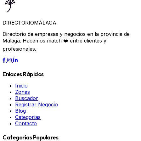
DIRECTORIO
MÁLAGA
Directorio de empresas y negocios en la provincia de
Málaga. Hacemos match ❤️ entre clientes y
profesionales.
Enlaces Rápidos
Inicio
Zonas
Buscador
Registrar Negocio
Blog
Categorías
Contacto
Categorías Populares