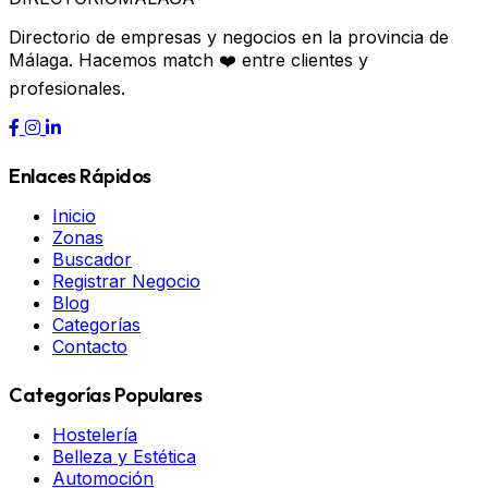
Directorio de empresas y negocios en la provincia de
Málaga. Hacemos match ❤️ entre clientes y
profesionales.
Enlaces Rápidos
Inicio
Zonas
Buscador
Registrar Negocio
Blog
Categorías
Contacto
Categorías Populares
Hostelería
Belleza y Estética
Automoción