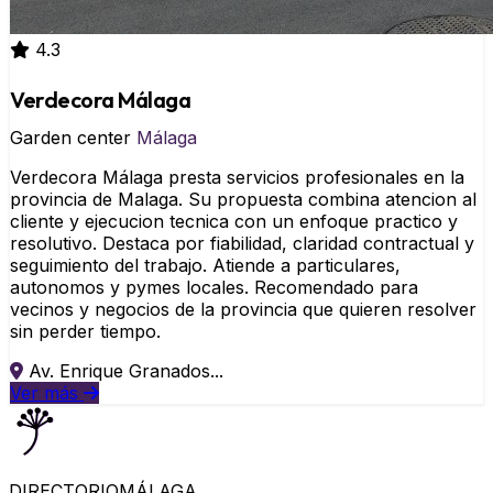
4.3
Verdecora Málaga
Garden center
Málaga
Verdecora Málaga presta servicios profesionales en la
provincia de Malaga. Su propuesta combina atencion al
cliente y ejecucion tecnica con un enfoque practico y
resolutivo. Destaca por fiabilidad, claridad contractual y
seguimiento del trabajo. Atiende a particulares,
autonomos y pymes locales. Recomendado para
vecinos y negocios de la provincia que quieren resolver
sin perder tiempo.
Av. Enrique Granados...
Ver más
DIRECTORIO
MÁLAGA