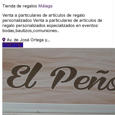
Tienda de regalos
Málaga
Venta a particulares de artículos de regalo
personalizados Venta a particulares de artículos de
regalo personalizados especializados en eventos:
bodas,bautizos,comuniones..
Av. de José Ortega y...
Ver más