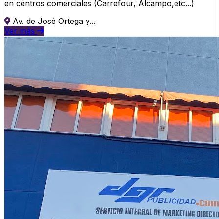
en centros comerciales (Carrefour, Alcampo,etc...)
Av. de José Ortega y...
Ver más