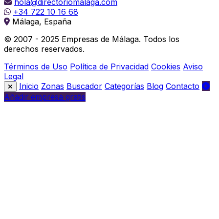
hola@directoriomalaga.com
+34 722 10 16 68
Málaga, España
© 2007 - 2025 Empresas de Málaga. Todos los
derechos reservados.
Términos de Uso
Política de Privacidad
Cookies
Aviso
Legal
Inicio
Zonas
Buscador
Categorías
Blog
Contacto
Añadir empresa gratis