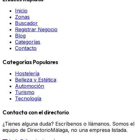
Inicio
Zonas
Buscador
Registrar Negocio
Blog
Categorías
Contacto
Categorías Populares
Hostelería
Belleza y Estética
Automoción
Turismo
Tecnología
Contacta con el directorio
¿Tienes alguna duda? Escríbenos o llámanos. Somos el
equipo de DirectorioMálaga, no una empresa listada.