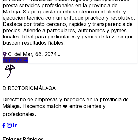
presta servicios profesionales en la provincia de
Malaga. Su propuesta combina atencion al cliente y
ejecucion tecnica con un enfoque practico y resolutivo.
Destaca por trato cercano, rapidez y transparencia de
precios. Atiende a particulares, autonomos y pymes
locales. Ideal para particulares y pymes de la zona que
buscan resultados fiables.
C. del Mar, 68, 2974...
Ver más
DIRECTORIO
MÁLAGA
Directorio de empresas y negocios en la provincia de
Málaga. Hacemos match ❤️ entre clientes y
profesionales.
Enlaces Rápidos