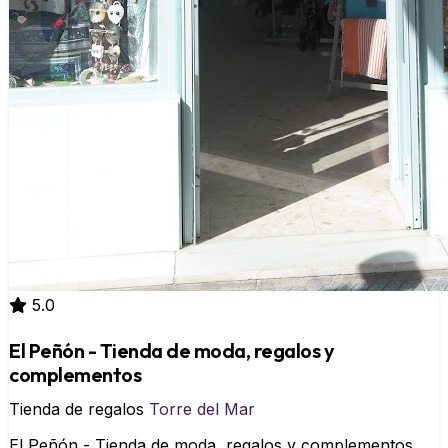
5.0
El Peñón - Tienda de moda, regalos y
complementos
Tienda de regalos
Torre del Mar
El Peñón - Tienda de moda, regalos y complementos