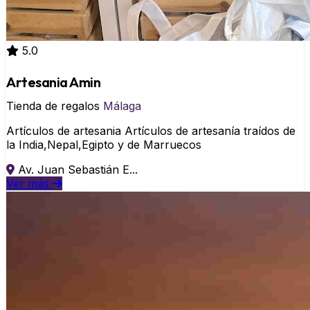
5.0
Artesania Amin
Tienda de regalos
Málaga
Artículos de artesania Artículos de artesanía traídos de
la India,Nepal,Egipto y de Marruecos
Av. Juan Sebastián E...
Ver más