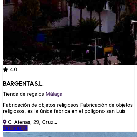
4.0
BARGENTA S.L.
Tienda de regalos
Málaga
Fabricación de objetos religiosos Fabricación de objetos
religiosos, es la única fabrica en el polígono san Luis.
C. Atenas, 29, Cruz...
Ver más