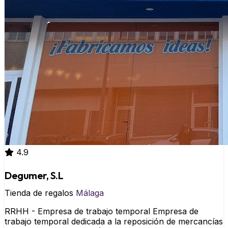
4.9
Degumer, S.L
Tienda de regalos
Málaga
RRHH - Empresa de trabajo temporal Empresa de
trabajo temporal dedicada a la reposición de mercancías