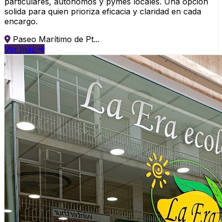
particulares, autonomos y pymes locales. Una opcion
solida para quien prioriza eficacia y claridad en cada
encargo.
Paseo Marítimo de Pt...
Ver más