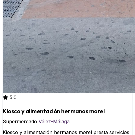
5.0
Kiosco y alimentación hermanos morel
Supermercado
Vélez-Málaga
Kiosco y alimentación hermanos morel presta servicios