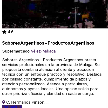
4.6
Sabores Argentinos - Productos Argentinos
Supermercado
Vélez-Málaga
Sabores Argentinos - Productos Argentinos presta
servicios profesionales en la provincia de Malaga. Su
propuesta combina atencion al cliente y ejecucion
tecnica con un enfoque practico y resolutivo. Destaca
por calidad constante, cumplimiento de plazos y
atencion personalizada. Atiende a particulares,
autonomos y pymes locales. Una opcion solida para
quien prioriza eficacia y claridad en cada encargo.
C. Hermanos Pinzón,...
Ver más