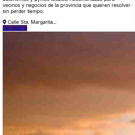
vecinos y negocios de la provincia que quieren resolver
sin perder tiempo.
Calle Sta. Margarita...
Ver más