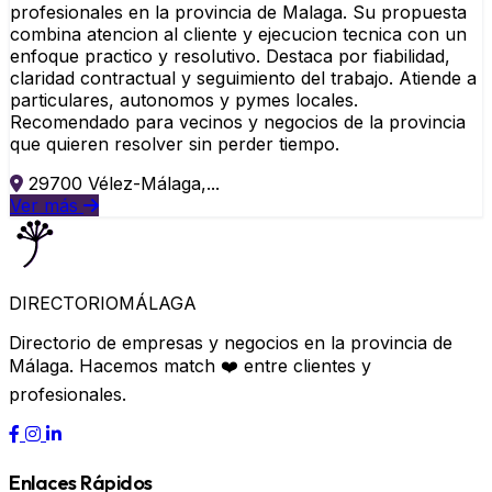
profesionales en la provincia de Malaga. Su propuesta
combina atencion al cliente y ejecucion tecnica con un
enfoque practico y resolutivo. Destaca por fiabilidad,
claridad contractual y seguimiento del trabajo. Atiende a
particulares, autonomos y pymes locales.
Recomendado para vecinos y negocios de la provincia
que quieren resolver sin perder tiempo.
29700 Vélez-Málaga,...
Ver más
DIRECTORIO
MÁLAGA
Directorio de empresas y negocios en la provincia de
Málaga. Hacemos match ❤️ entre clientes y
profesionales.
Enlaces Rápidos