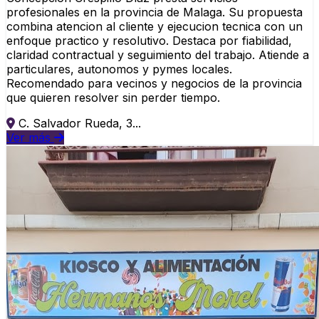
profesionales en la provincia de Malaga. Su propuesta
combina atencion al cliente y ejecucion tecnica con un
enfoque practico y resolutivo. Destaca por fiabilidad,
claridad contractual y seguimiento del trabajo. Atiende a
particulares, autonomos y pymes locales.
Recomendado para vecinos y negocios de la provincia
que quieren resolver sin perder tiempo.
C. Salvador Rueda, 3...
Ver más