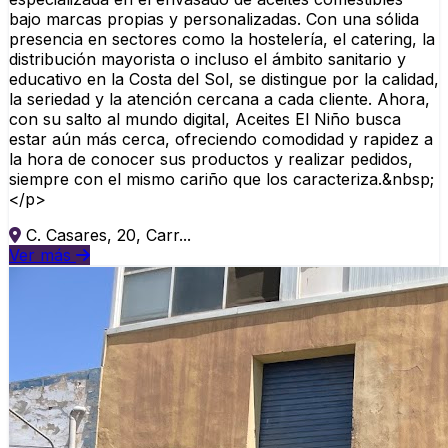
bajo marcas propias y personalizadas. Con una sólida
presencia en sectores como la hostelería, el catering, la
distribución mayorista o incluso el ámbito sanitario y
educativo en la Costa del Sol, se distingue por la calidad,
la seriedad y la atención cercana a cada cliente. Ahora,
con su salto al mundo digital, Aceites El Niño busca
estar aún más cerca, ofreciendo comodidad y rapidez a
la hora de conocer sus productos y realizar pedidos,
siempre con el mismo cariño que los caracteriza.&nbsp;
</p>
C. Casares, 20, Carr...
Ver más