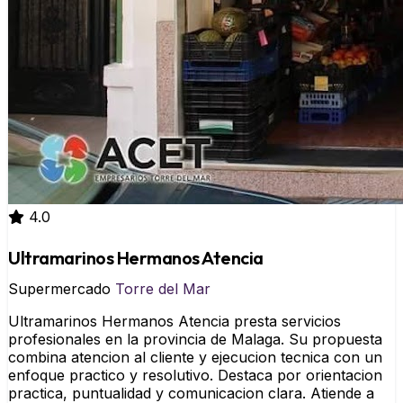
4.0
Ultramarinos Hermanos Atencia
Supermercado
Torre del Mar
Ultramarinos Hermanos Atencia presta servicios
profesionales en la provincia de Malaga. Su propuesta
combina atencion al cliente y ejecucion tecnica con un
enfoque practico y resolutivo. Destaca por orientacion
practica, puntualidad y comunicacion clara. Atiende a