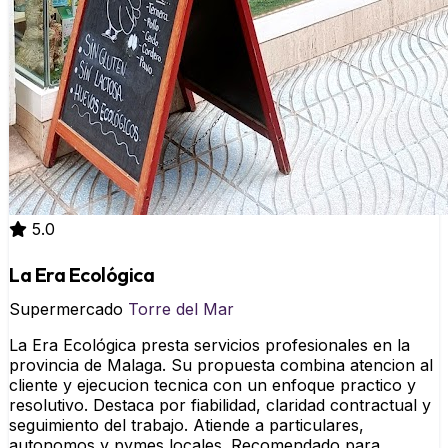
5.0
La Era Ecológica
Supermercado
Torre del Mar
La Era Ecológica presta servicios profesionales en la
provincia de Malaga. Su propuesta combina atencion al
cliente y ejecucion tecnica con un enfoque practico y
resolutivo. Destaca por fiabilidad, claridad contractual y
seguimiento del trabajo. Atiende a particulares,
autonomos y pymes locales. Recomendado para