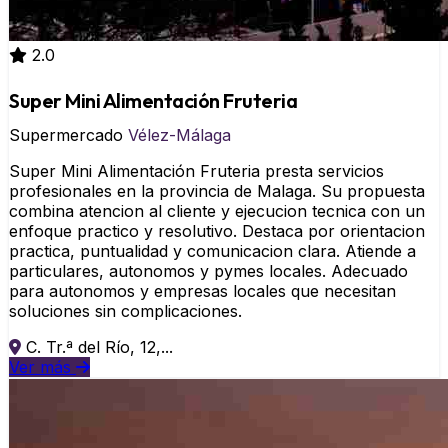
2.0
Super Mini Alimentación Fruteria
Supermercado
Vélez-Málaga
Super Mini Alimentación Fruteria presta servicios
profesionales en la provincia de Malaga. Su propuesta
combina atencion al cliente y ejecucion tecnica con un
enfoque practico y resolutivo. Destaca por orientacion
practica, puntualidad y comunicacion clara. Atiende a
particulares, autonomos y pymes locales. Adecuado
para autonomos y empresas locales que necesitan
soluciones sin complicaciones.
C. Tr.ª del Río, 12,...
Ver más