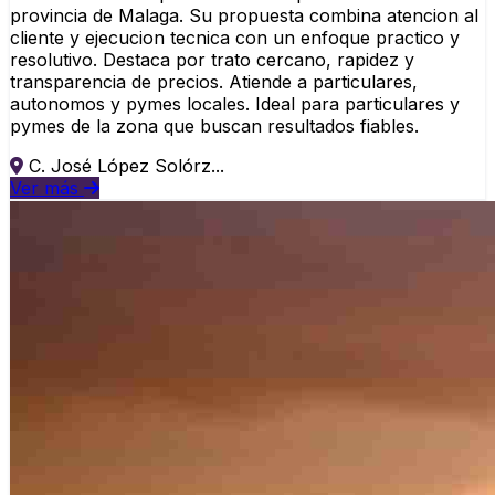
provincia de Malaga. Su propuesta combina atencion al
cliente y ejecucion tecnica con un enfoque practico y
resolutivo. Destaca por trato cercano, rapidez y
transparencia de precios. Atiende a particulares,
autonomos y pymes locales. Ideal para particulares y
pymes de la zona que buscan resultados fiables.
C. José López Solórz...
Ver más