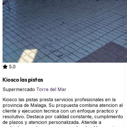
5.0
Kiosco las pistas
Supermercado
Torre del Mar
Kiosco las pistas presta servicios profesionales en la
provincia de Malaga. Su propuesta combina atencion al
cliente y ejecucion tecnica con un enfoque practico y
resolutivo. Destaca por calidad constante, cumplimiento
de plazos y atencion personalizada. Atiende a