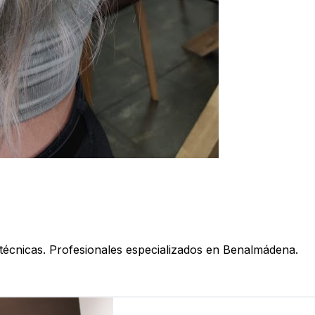
 técnicas. Profesionales especializados en Benalmádena.