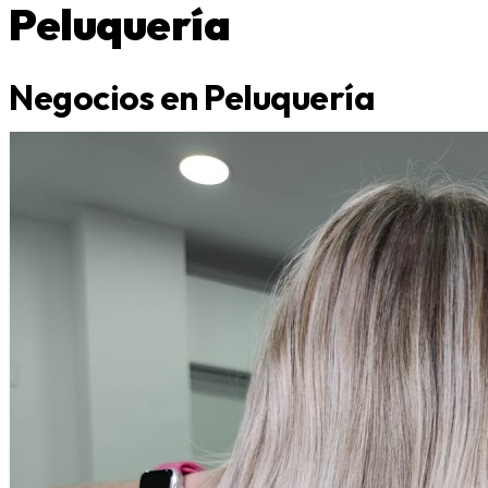
Peluquería
Negocios en Peluquería