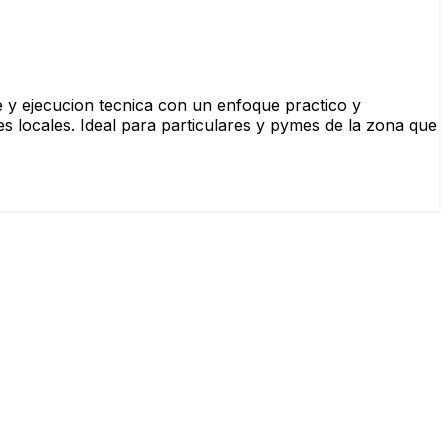
e y ejecucion tecnica con un enfoque practico y
s locales. Ideal para particulares y pymes de la zona que