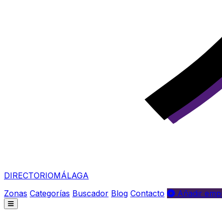
DIRECTORIO
MÁLAGA
Zonas
Categorías
Buscador
Blog
Contacto
Añadir empr