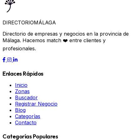
DIRECTORIO
MÁLAGA
Directorio de empresas y negocios en la provincia de
Málaga. Hacemos match ❤️ entre clientes y
profesionales.
Enlaces Rápidos
Inicio
Zonas
Buscador
Registrar Negocio
Blog
Categorías
Contacto
Categorías Populares