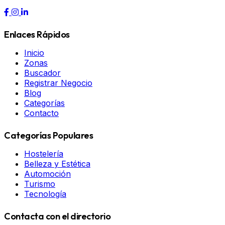
Enlaces Rápidos
Inicio
Zonas
Buscador
Registrar Negocio
Blog
Categorías
Contacto
Categorías Populares
Hostelería
Belleza y Estética
Automoción
Turismo
Tecnología
Contacta con el directorio