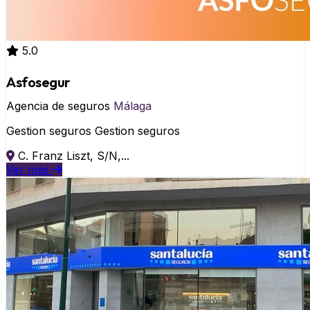
5.0
Asfosegur
Agencia de seguros
Málaga
Gestion seguros Gestion seguros
C. Franz Liszt, S/N,...
Ver más