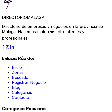
DIRECTORIO
MÁLAGA
Directorio de empresas y negocios en la provincia de
Málaga. Hacemos match ❤️ entre clientes y
profesionales.
Enlaces Rápidos
Inicio
Zonas
Buscador
Registrar Negocio
Blog
Categorías
Contacto
Categorías Populares