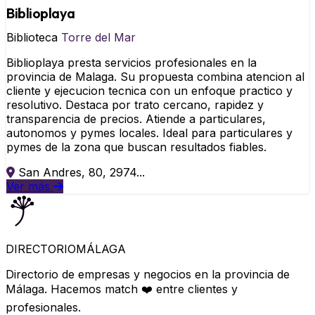
Biblioplaya
Biblioteca
Torre del Mar
Biblioplaya presta servicios profesionales en la
provincia de Malaga. Su propuesta combina atencion al
cliente y ejecucion tecnica con un enfoque practico y
resolutivo. Destaca por trato cercano, rapidez y
transparencia de precios. Atiende a particulares,
autonomos y pymes locales. Ideal para particulares y
pymes de la zona que buscan resultados fiables.
San Andres, 80, 2974...
Ver más
DIRECTORIO
MÁLAGA
Directorio de empresas y negocios en la provincia de
Málaga. Hacemos match ❤️ entre clientes y
profesionales.