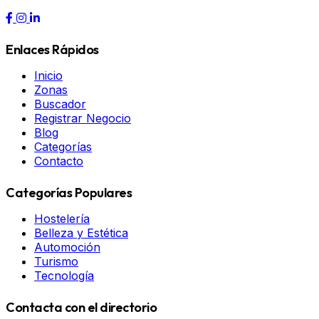
Enlaces Rápidos
Inicio
Zonas
Buscador
Registrar Negocio
Blog
Categorías
Contacto
Categorías Populares
Hostelería
Belleza y Estética
Automoción
Turismo
Tecnología
Contacta con el directorio