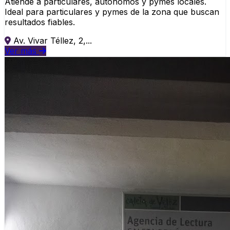
Atiende a particulares, autonomos y pymes locales.
Ideal para particulares y pymes de la zona que buscan
resultados fiables.
Av. Vivar Téllez, 2,...
Ver más