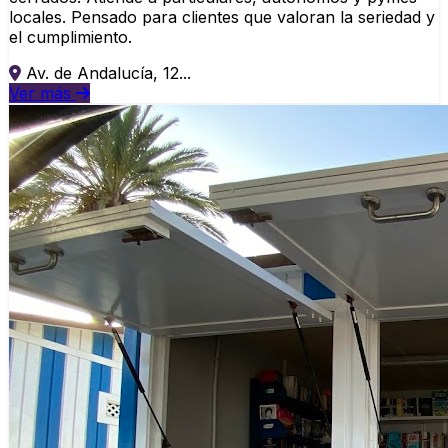
locales. Pensado para clientes que valoran la seriedad y
el cumplimiento.
Av. de Andalucía, 12...
Ver más