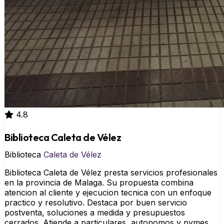
4.8
Biblioteca Caleta de Vélez
Biblioteca
Caleta de Vélez
Biblioteca Caleta de Vélez presta servicios profesionales
en la provincia de Malaga. Su propuesta combina
atencion al cliente y ejecucion tecnica con un enfoque
practico y resolutivo. Destaca por buen servicio
postventa, soluciones a medida y presupuestos
cerrados. Atiende a particulares, autonomos y pymes