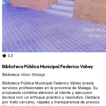
3.3
Biblioteca Pública Municipal Federico Vahey
Biblioteca
Vélez-Málaga
Biblioteca Pública Municipal Federico Vahey presta
servicios profesionales en la provincia de Malaga. Su
propuesta combina atencion al cliente y ejecucion
tecnica con un enfoque practico y resolutivo. Destaca
por trato cercano, rapidez y transparencia de precios.