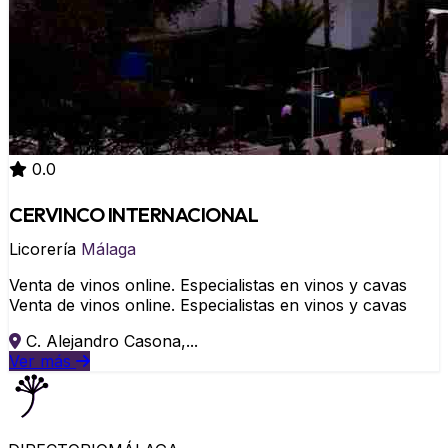
0.0
CERVINCO INTERNACIONAL
Licorería
Málaga
Venta de vinos online. Especialistas en vinos y cavas
Venta de vinos online. Especialistas en vinos y cavas
C. Alejandro Casona,...
Ver más