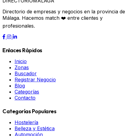
DIRECTORIO
MÁLAGA
Directorio de empresas y negocios en la provincia de
Málaga. Hacemos match ❤️ entre clientes y
profesionales.
Enlaces Rápidos
Inicio
Zonas
Buscador
Registrar Negocio
Blog
Categorías
Contacto
Categorías Populares
Hostelería
Belleza y Estética
Automoción