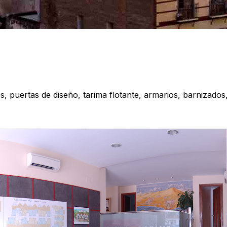
, puertas de diseño, tarima flotante, armarios, barnizado