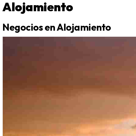
Alojamiento
Negocios en Alojamiento