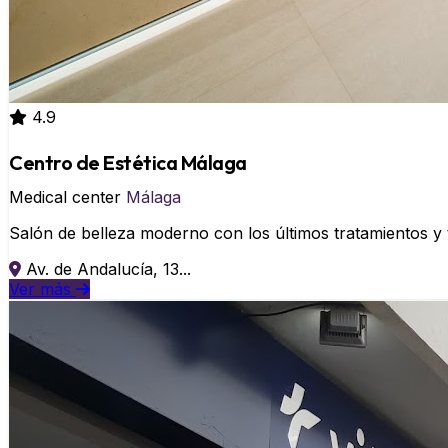
4.9
Centro de Estética Málaga
Medical center
Málaga
Salón de belleza moderno con los últimos tratamientos y 
Av. de Andalucía, 13...
Ver más