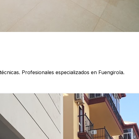
técnicas. Profesionales especializados en Fuengirola.