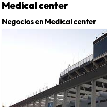
Medical center
Negocios en Medical center