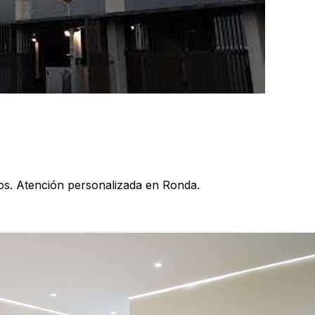
dos. Atención personalizada en Ronda.