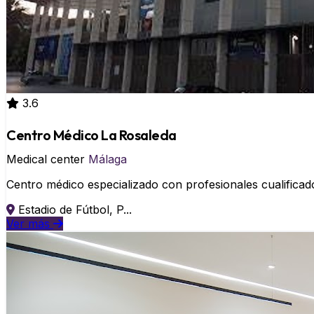
3.6
Centro Médico La Rosaleda
Medical center
Málaga
Centro médico especializado con profesionales cualifica
Estadio de Fútbol, P...
Ver más