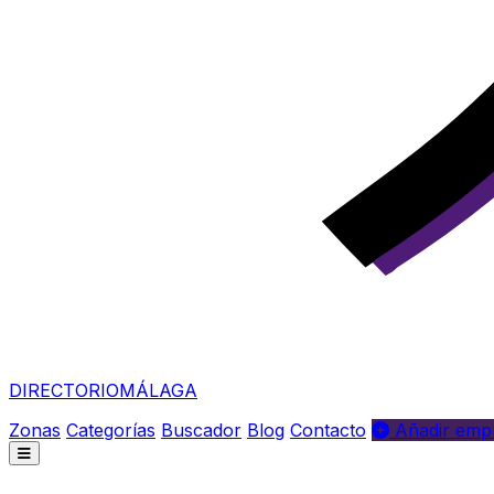
DIRECTORIO
MÁLAGA
Zonas
Categorías
Buscador
Blog
Contacto
Añadir empr